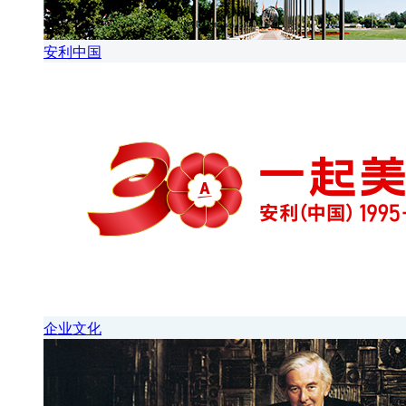
安利中国
企业文化