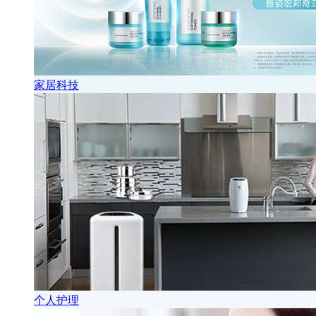
家居科技
个人护理