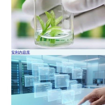
安利内容库