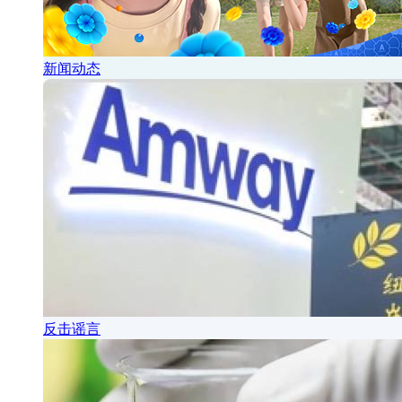
新闻动态
反击谣言