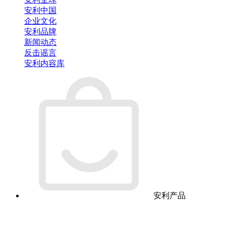
安利中国
企业文化
安利品牌
新闻动态
反击谣言
安利内容库
安利产品