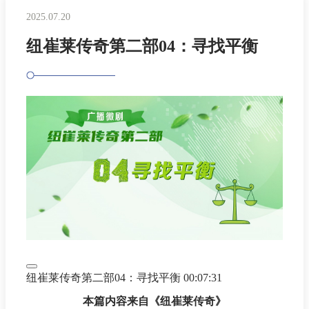
2025.07.20
纽崔莱传奇第二部04：寻找平衡
纽崔莱传奇第二部04：寻找平衡
00:07:31
本篇内容来自《纽崔莱传奇》