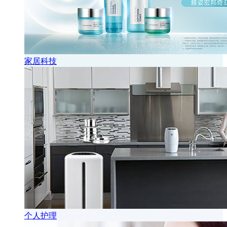
家居科技
个人护理