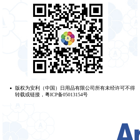
版权为安利（中国）日用品有限公司所有未经许可不得
转载或链接，粤ICP备05013154号