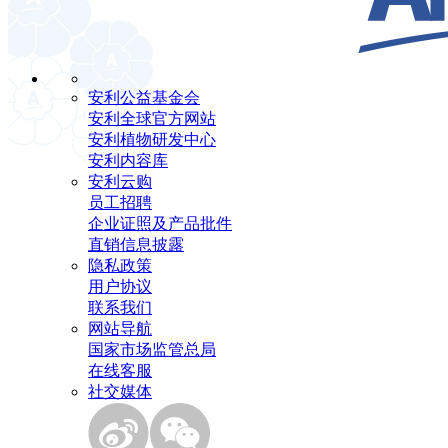
安利公益基金会
安利全球官方网站
安利植物研发中心
安利内容库
安利云购
员工招聘
企业证照及产品批件
直销信息披露
隐私政策
用户协议
联系我们
网站导航
国家市场监管总局
在线客服
社交媒体