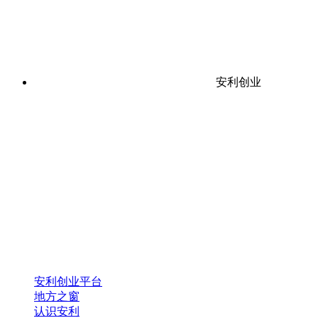
安利创业
安利创业平台
地方之窗
认识安利