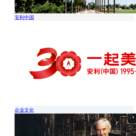
安利中国
企业文化