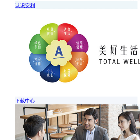
认识安利
下载中心