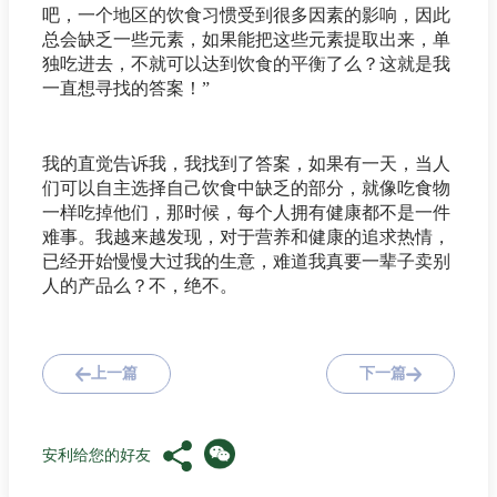
吧，一个地区的饮食习惯受到很多因素的影响，因此
总会缺乏一些元素，如果能把这些元素提取出来，单
独吃进去，不就可以达到饮食的平衡了么？这就是我
一直想寻找的答案！”
我的直觉告诉我，我找到了答案，如果有一天，当人
们可以自主选择自己饮食中缺乏的部分，就像吃食物
一样吃掉他们，那时候，每个人拥有健康都不是一件
难事。我越来越发现，对于营养和健康的追求热情，
已经开始慢慢大过我的生意，难道我真要一辈子卖别
人的产品么？不，绝不。
上一篇
下一篇
安利给您的好友