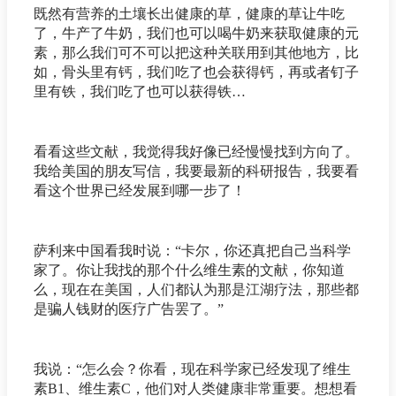
既然有营养的土壤长出健康的草，健康的草让牛吃
了，牛产了牛奶，我们也可以喝牛奶来获取健康的元
素，那么我们可不可以把这种关联用到其他地方，比
如，骨头里有钙，我们吃了也会获得钙，再或者钉子
里有铁，我们吃了也可以获得铁…
看看这些文献，我觉得我好像已经慢慢找到方向了。
我给美国的朋友写信，我要最新的科研报告，我要看
看这个世界已经发展到哪一步了！
萨利来中国看我时说：“卡尔，你还真把自己当科学
家了。你让我找的那个什么维生素的文献，你知道
么，现在在美国，人们都认为那是江湖疗法，那些都
是骗人钱财的医疗广告罢了。”
我说：“怎么会？你看，现在科学家已经发现了维生
素B1、维生素C，他们对人类健康非常重要。想想看