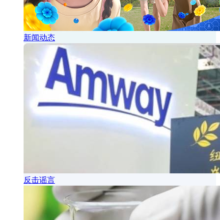
新闻动态
反击谣言