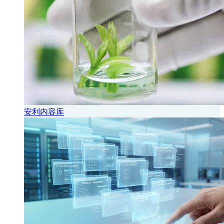
安利内容库