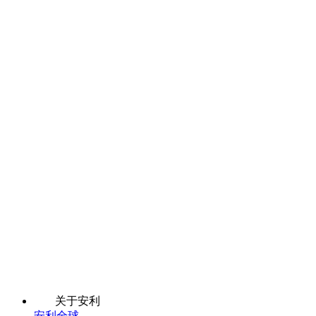
关于安利
安利全球