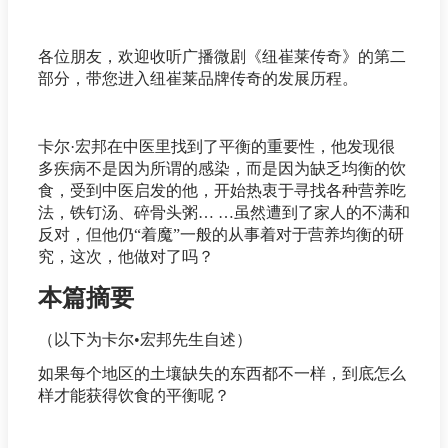
各位朋友，欢迎收听广播微剧《纽崔莱传奇》的第二
部分，带您进入纽崔莱品牌传奇的发展历程。
卡尔·宏邦在中医里找到了平衡的重要性，他发现很
多疾病不是因为所谓的感染，而是因为缺乏均衡的饮
食，受到中医启发的他，开始热衷于寻找各种营养吃
法，铁钉汤、碎骨头粥… …虽然遭到了家人的不满和
反对，但他仍“着魔”一般的从事着对于营养均衡的研
究，这次，他做对了吗？
本篇摘要
（以下为卡尔•宏邦先生自述）
如果每个地区的土壤缺失的东西都不一样，到底怎么
样才能获得饮食的平衡呢？