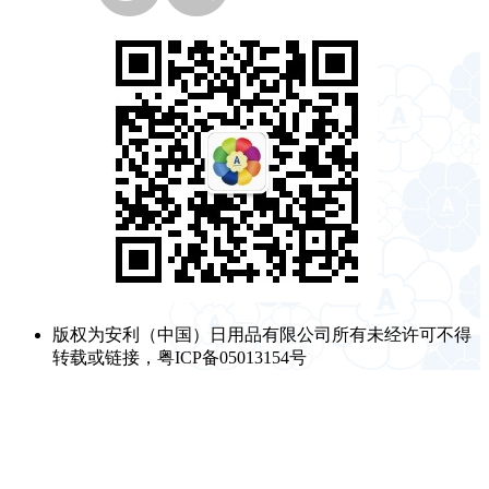
版权为安利（中国）日用品有限公司所有未经许可不得
转载或链接，粤ICP备05013154号