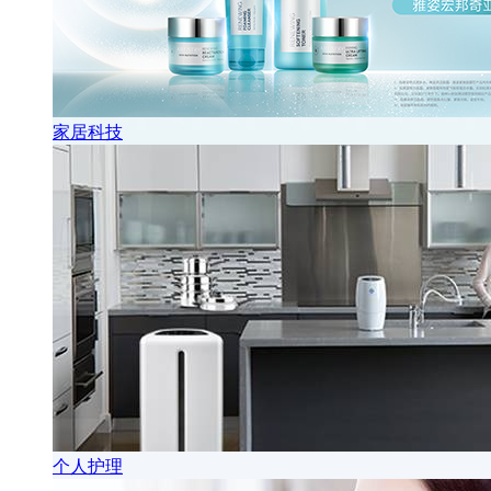
家居科技
个人护理