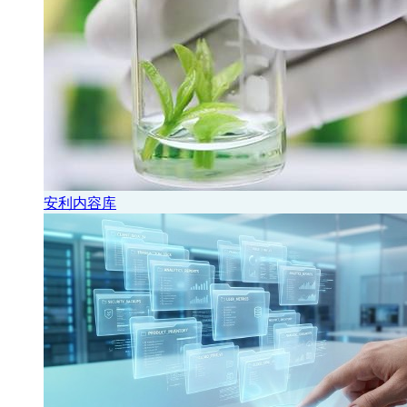
安利内容库