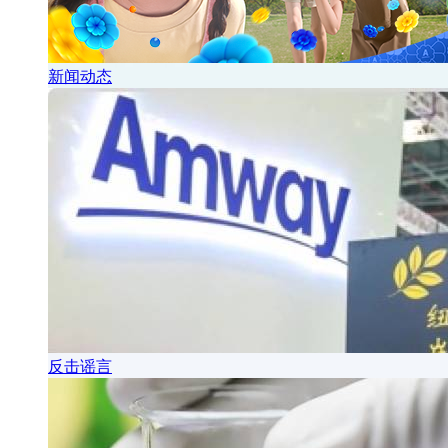
新闻动态
反击谣言