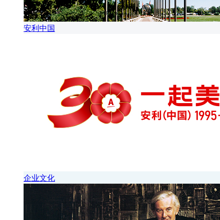
安利中国
企业文化