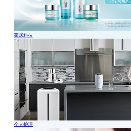
家居科技
个人护理