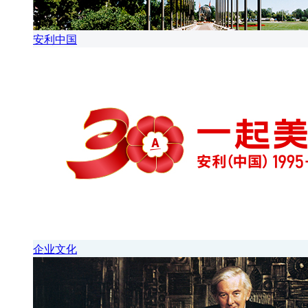
安利中国
企业文化