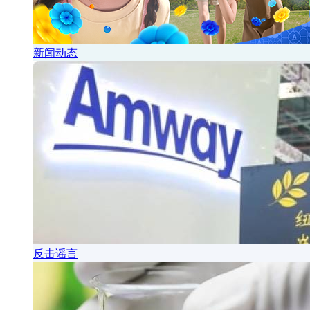
新闻动态
反击谣言