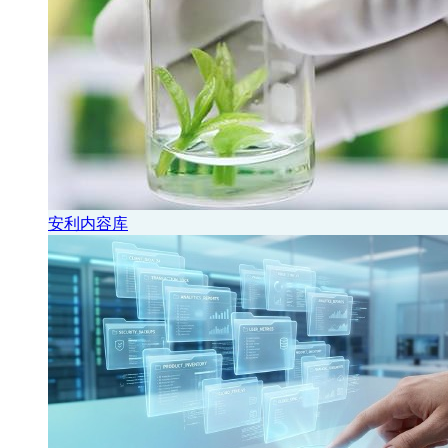
安利内容库