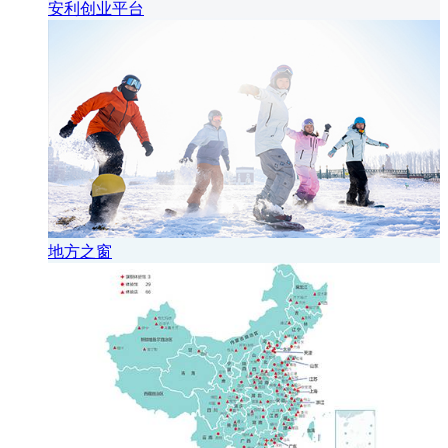
安利创业平台
地方之窗