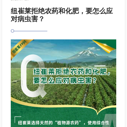
纽崔莱拒绝农药和化肥，要怎么应
对病虫害？