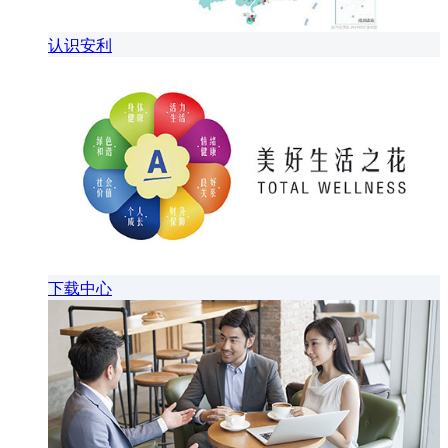
认识安利
下载中心