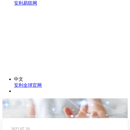
安利易联网
中文
安利全球官网
2025.07.20