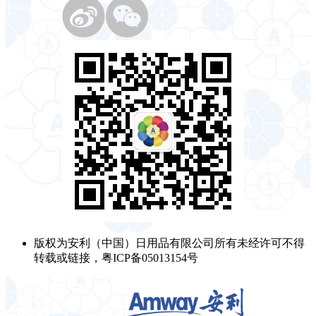
版权为安利（中国）日用品有限公司所有未经许可不得
转载或链接，粤ICP备05013154号