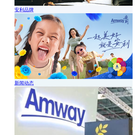
安利品牌
新闻动态