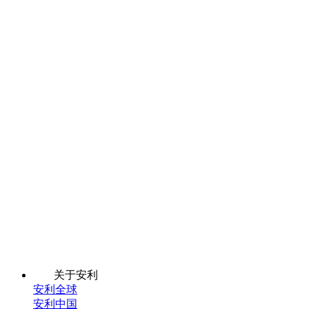
关于安利
安利全球
安利中国