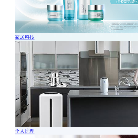
家居科技
个人护理