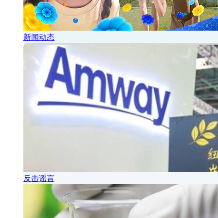
新闻动态
反击谣言