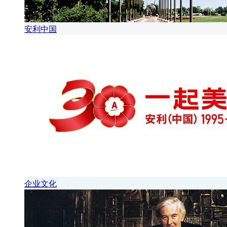
安利中国
企业文化