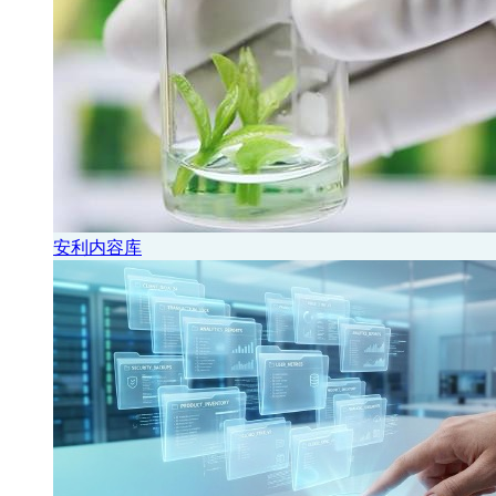
安利内容库