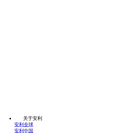
关于安利
安利全球
安利中国