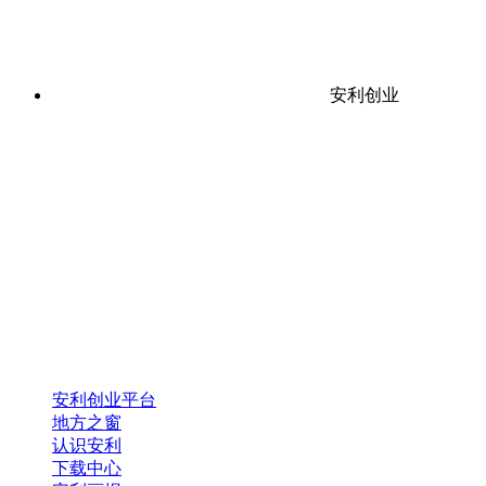
安利创业
安利创业平台
地方之窗
认识安利
下载中心