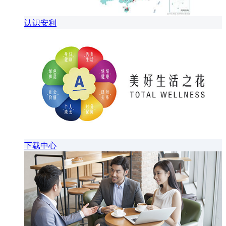
认识安利
下载中心