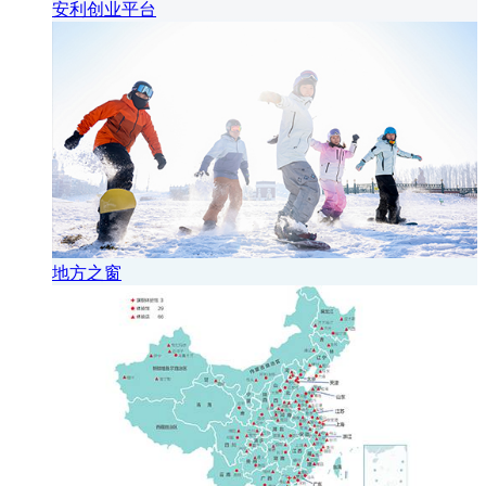
安利创业平台
地方之窗