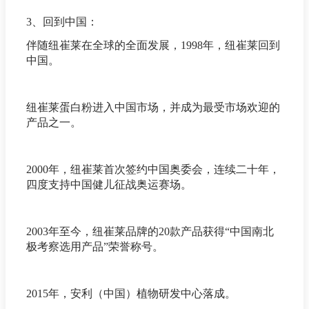
3、回到中国：
伴随纽崔莱在全球的全面发展，1998年，纽崔莱回到
中国。
纽崔莱蛋白粉进入中国市场，并成为最受市场欢迎的
产品之一。
2000年，纽崔莱首次签约中国奥委会，连续二十年，
四度支持中国健儿征战奥运赛场。
2003年至今，纽崔莱品牌的20款产品获得“中国南北
极考察选用产品”荣誉称号。
2015年，安利（中国）植物研发中心落成。