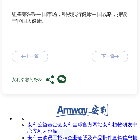
纽崔莱深耕中国市场，积极践行健康中国战略，持续
守护国人健康。
上一篇
下一篇
安利给您的好友
安利公益基金会
安利全球官方网站
安利植物研发中
心
安利内容库
安利云购
员工招聘
企业证照及产品批件
直销信息披