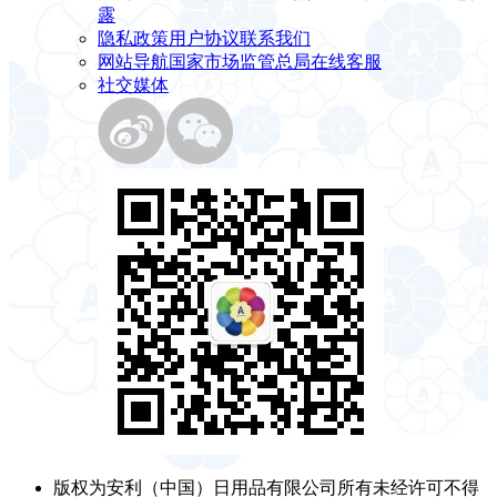
露
隐私政策
用户协议
联系我们
网站导航
国家市场监管总局
在线客服
社交媒体
版权为安利（中国）日用品有限公司所有未经许可不得