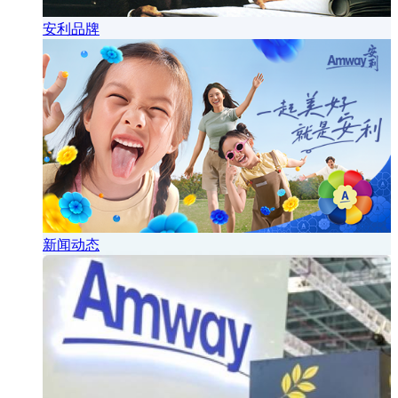
安利品牌
新闻动态