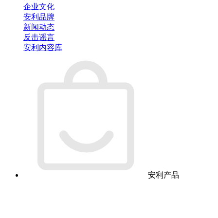
企业文化
安利品牌
新闻动态
反击谣言
安利内容库
安利产品