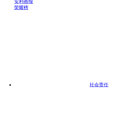
安利画报
荣耀榜
社会责任