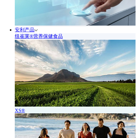
安利产品
纽崔莱®营养保健食品
XS®