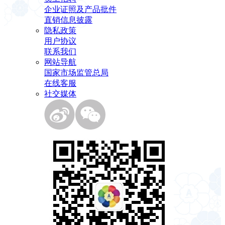
企业证照及产品批件
直销信息披露
隐私政策
用户协议
联系我们
网站导航
国家市场监管总局
在线客服
社交媒体