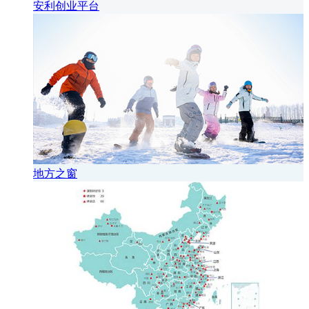
安利创业平台
地方之窗