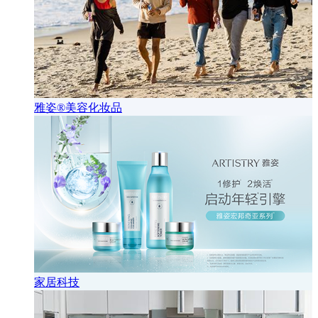
雅姿®美容化妆品
家居科技