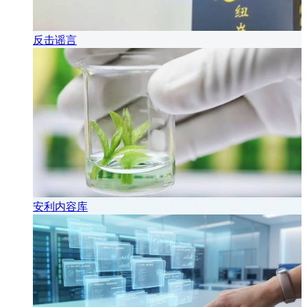
反击谣言
安利内容库