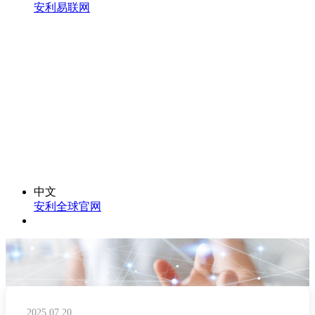
安利易联网
中文
安利全球官网
2025.07.20