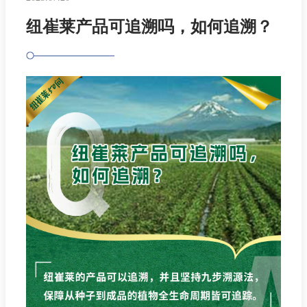
纽崔莱产品可追溯吗，如何追溯？