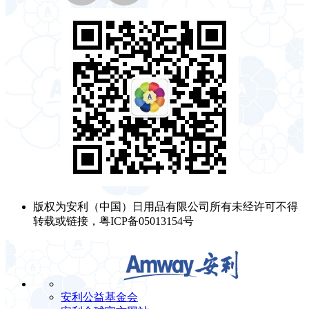
版权为安利（中国）日用品有限公司所有未经许可不得
转载或链接，粤ICP备05013154号
安利公益基金会