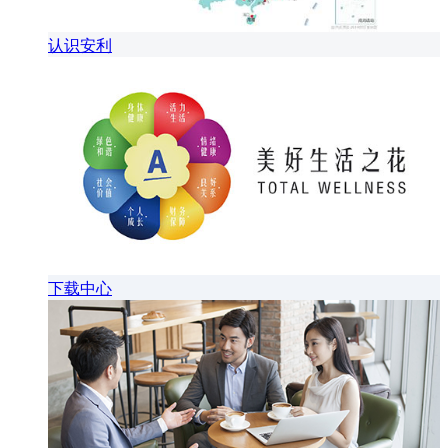
认识安利
下载中心