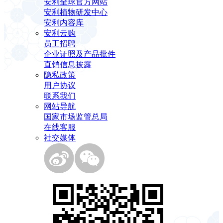
安利全球官方网站
安利植物研发中心
安利内容库
安利云购
员工招聘
企业证照及产品批件
直销信息披露
隐私政策
用户协议
联系我们
网站导航
国家市场监管总局
在线客服
社交媒体