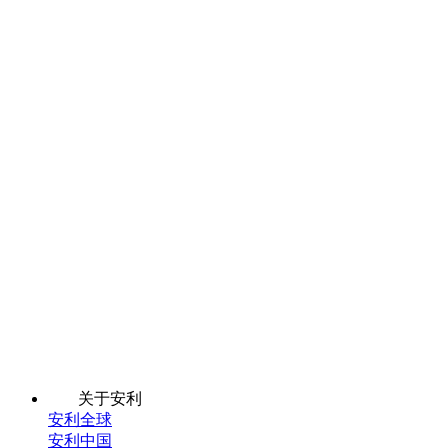
关于安利
安利全球
安利中国