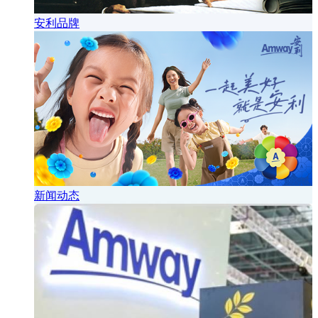
安利品牌
新闻动态