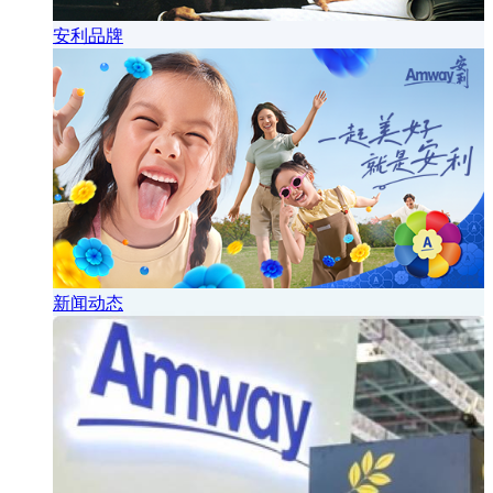
安利品牌
新闻动态