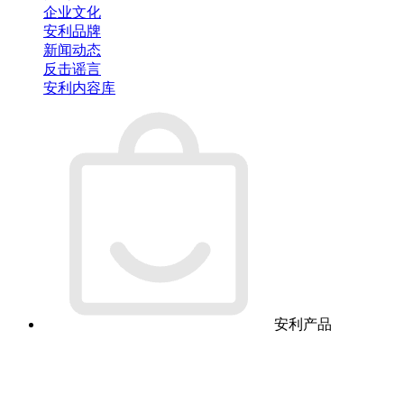
企业文化
安利品牌
新闻动态
反击谣言
安利内容库
安利产品