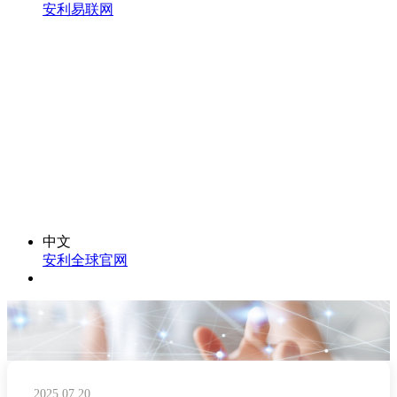
安利易联网
中文
安利全球官网
2025.07.20