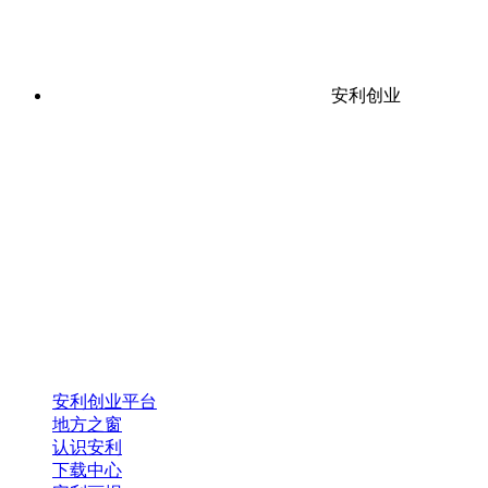
安利创业
安利创业平台
地方之窗
认识安利
下载中心