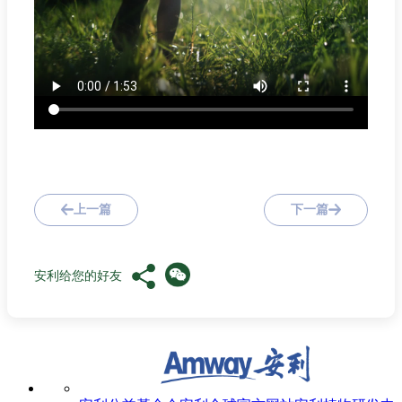
上一篇
下一篇
安利给您的好友