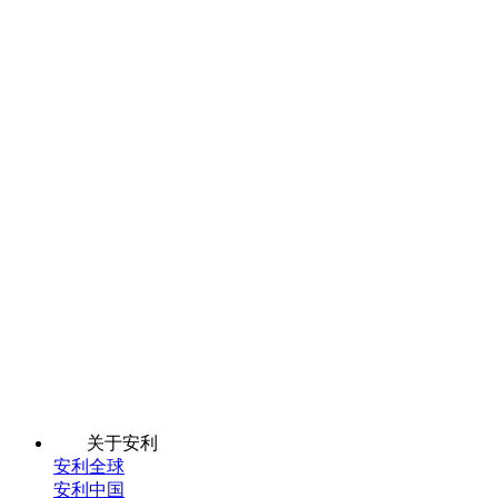
关于安利
安利全球
安利中国