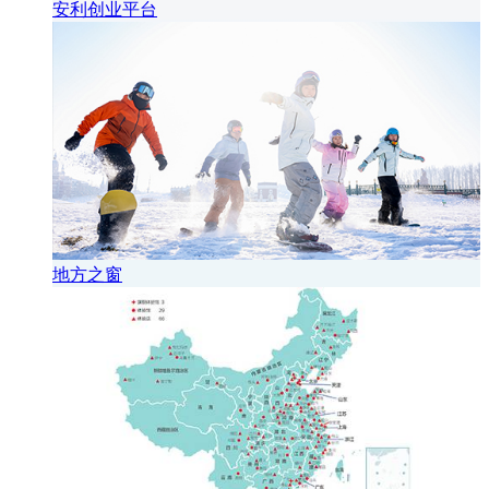
安利创业平台
地方之窗