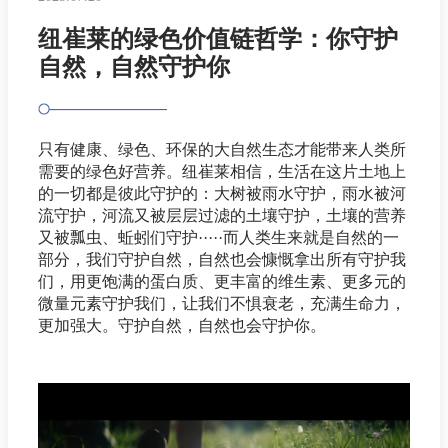
纽崔莱的绿色价值链哲学：你守护
自然，自然守护你
只有健康、绿色、环保的大自然生态才能带来人类所
需要的绿色好营养。纽崔莱相信，生活在这片土地上
的一切都是彼此守护的：大树被雨水守护，雨水被河
流守护，河流又被层层过滤的土壤守护，土壤的营养
又被瓢虫、蚯蚓们守护·····而人类生来就是自然的一
部分，我们守护自然，自然也会慷慨拿出所有守护我
们，用更饱满的蛋白质、更丰富的维生素、更多元的
微量元素守护我们，让我们不惧衰老，充满生命力，
更加强大。守护自然，自然也会守护你。