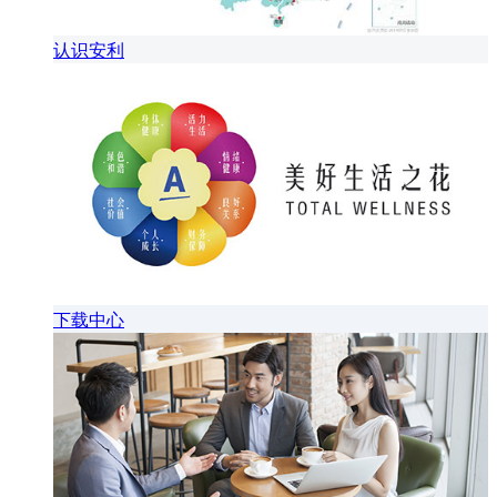
认识安利
下载中心