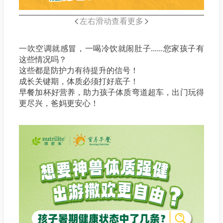
左右滑动查看更多
一吹空调就感冒，一喝冷饮就闹肚子......您家孩子有
这些情况吗？
这些都是防护力有待提升的信号！
成长关键期，体质必须打好底子！
早餐加杯好营养，助力孩子体质弯道超车，出门玩得
更尽兴，爸妈更安心！