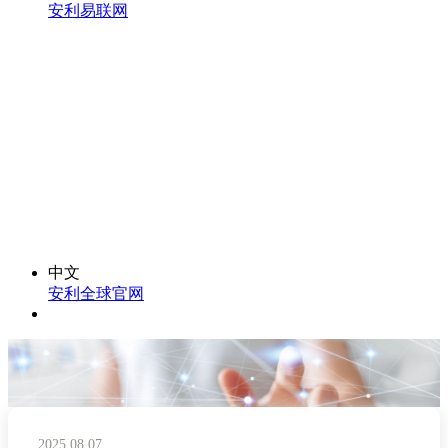
安利易联网
中文
安利全球官网
2025.08.07