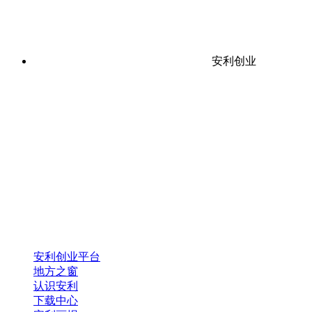
安利创业
安利创业平台
地方之窗
认识安利
下载中心