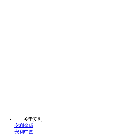
关于安利
安利全球
安利中国