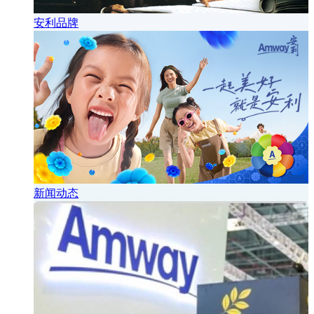
安利品牌
新闻动态