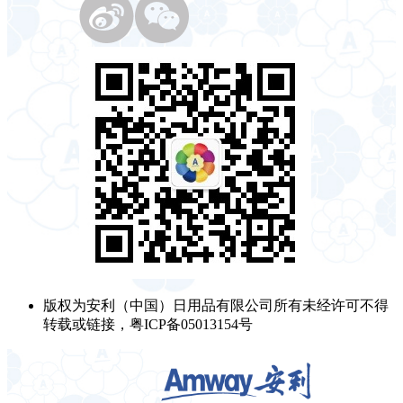
版权为安利（中国）日用品有限公司所有未经许可不得
转载或链接，粤ICP备05013154号