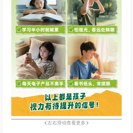
左右滑动查看更多