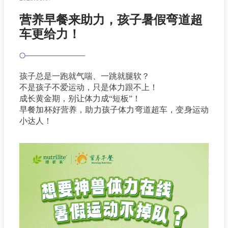
营养早餐来助力，孩子暑假弯道超
车更给力！
孩子总是一跑就气喘、一跳就腿软？
不是孩子不爱运动，只是体力跟不上！
成长黄金期，别让体力成“短板”！
早餐加杯好营养，助力孩子体力弯道超车，变身运动
小达人！