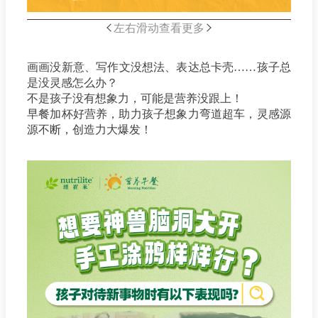
左右滑动查看更多
画画没新意、写作文没想法、表达总卡壳……孩子总
是没灵感怎么办？
不是孩子没有想象力，可能是营养没跟上！
早餐加杯好营养，助力孩子想象力弯道超车，灵感源
源不断，创造力大爆发！