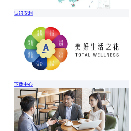
认识安利
下载中心