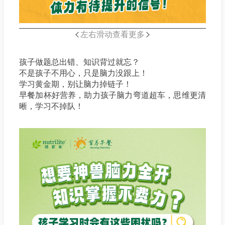
左右滑动查看更多
孩子做题总出错、知识背过就忘？
不是孩子不用心，只是脑力没跟上！
学习黄金期，别让脑力掉链子！
早餐加杯好营养，助力孩子脑力弯道超车，思维更清
晰，学习不掉队！