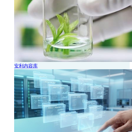
安利内容库