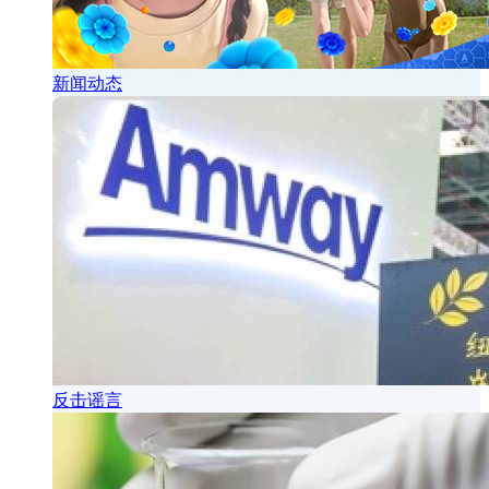
新闻动态
反击谣言