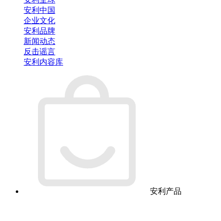
安利中国
企业文化
安利品牌
新闻动态
反击谣言
安利内容库
安利产品