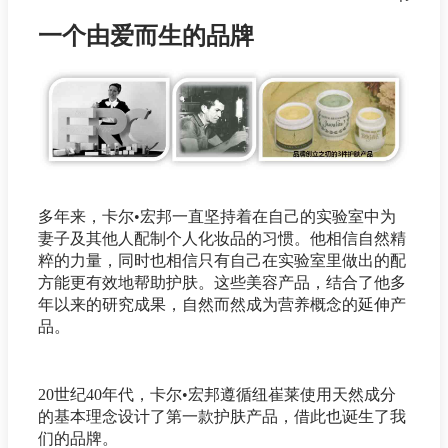
一个由爱而生的品牌
多年来，卡尔•宏邦一直坚持着在自己的实验室中为
妻子及其他人配制个人化妆品的习惯。他相信自然精
粹的力量，同时也相信只有自己在实验室里做出的配
方能更有效地帮助护肤。这些美容产品，结合了他多
年以来的研究成果，自然而然成为营养概念的延伸产
品。
20世纪40年代，卡尔•宏邦遵循纽崔莱使用天然成分
的基本理念设计了第一款护肤产品，借此也诞生了我
们的品牌。