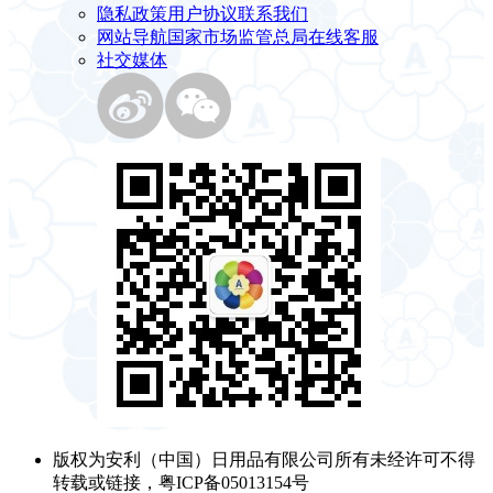
隐私政策
用户协议
联系我们
网站导航
国家市场监管总局
在线客服
社交媒体
版权为安利（中国）日用品有限公司所有未经许可不得
转载或链接，粤ICP备05013154号