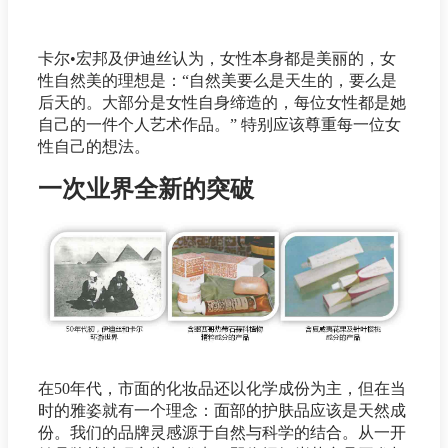
卡尔•宏邦及伊迪丝认为，女性本身都是美丽的，女
性自然美的理想是：“自然美要么是天生的，要么是
后天的。大部分是女性自身缔造的，每位女性都是她
自己的一件个人艺术作品。” 特别应该尊重每一位女
性自己的想法。
一次业界全新的突破
在50年代，市面的化妆品还以化学成份为主，但在当
时的雅姿就有一个理念：面部的护肤品应该是天然成
份。我们的品牌灵感源于自然与科学的结合。从一开