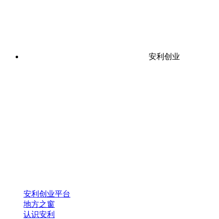
安利创业
安利创业平台
地方之窗
认识安利