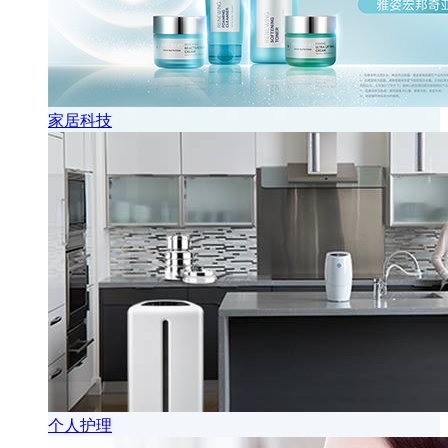
家居科技
个人护理