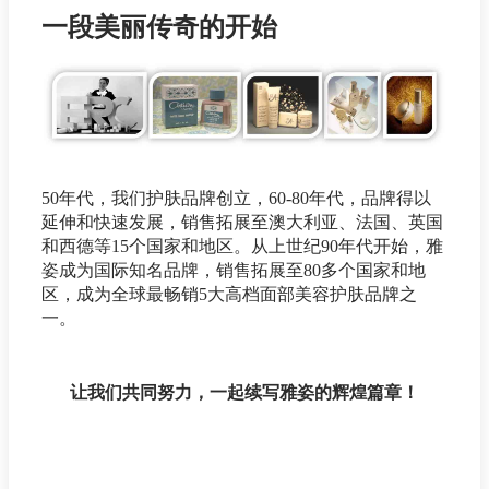
一段美丽传奇的开始
50年代，我们护肤品牌创立，60-80年代，品牌得以
延伸和快速发展，销售拓展至澳大利亚、法国、英国
和西德等15个国家和地区。从上世纪90年代开始，雅
姿成为国际知名品牌，销售拓展至80多个国家和地
区，成为全球最畅销5大高档面部美容护肤品牌之
一。
让我们共同努力，一起续写雅姿的辉煌篇章！