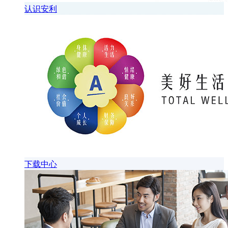
认识安利
下载中心