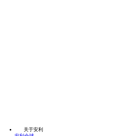
关于安利
安利全球