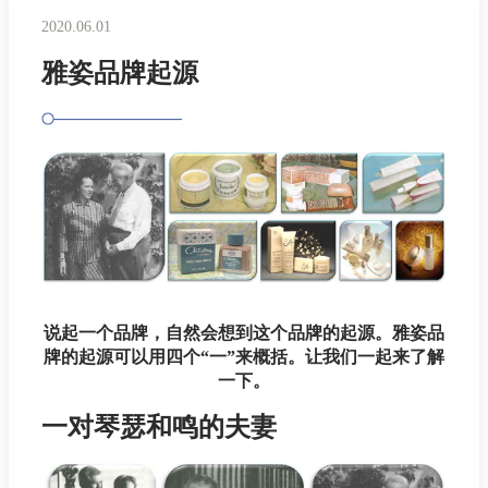
2020.06.01
雅姿品牌起源
说起一个品牌，自然会想到这个品牌的起源。雅姿品
牌的起源可以用四个“一”来概括。让我们一起来了解
一下。
一对琴瑟和鸣的夫妻