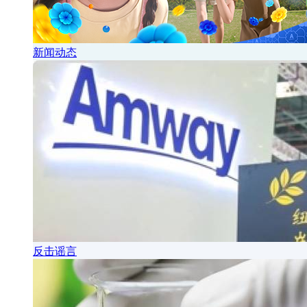
新闻动态
反击谣言