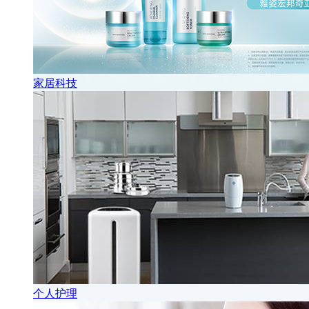
家居科技
个人护理