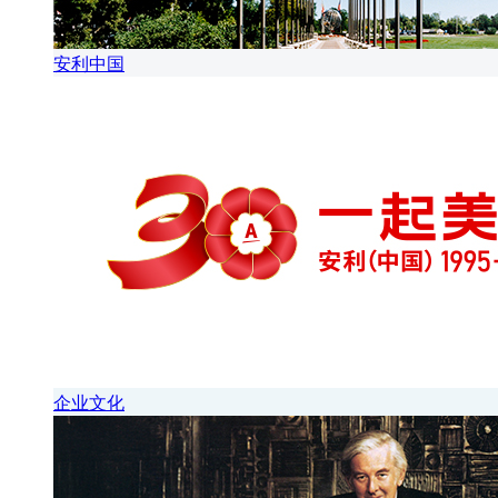
安利中国
企业文化