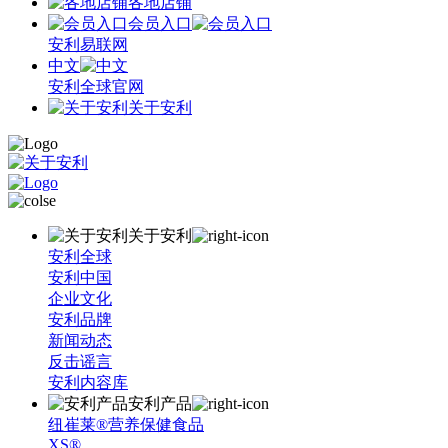
各地店铺
会员入口
安利易联网
中文
安利全球官网
关于安利
关于安利
安利全球
安利中国
企业文化
安利品牌
新闻动态
反击谣言
安利内容库
安利产品
纽崔莱®营养保健食品
XS®