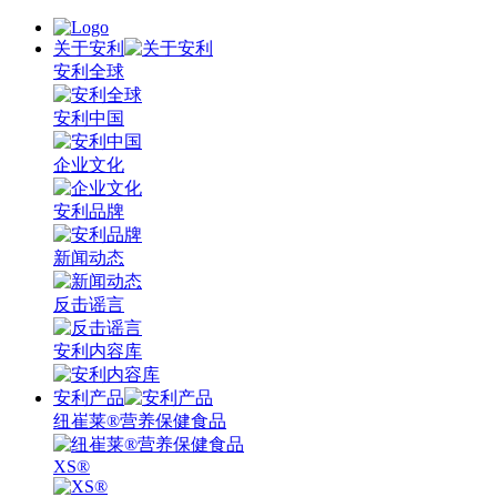
关于安利
安利全球
安利中国
企业文化
安利品牌
新闻动态
反击谣言
安利内容库
安利产品
纽崔莱®营养保健食品
XS®