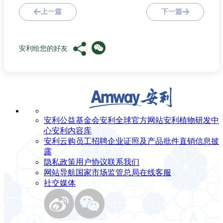
上一篇
下一篇
安利给您的好友
安利公益基金会
安利全球官方网站
安利植物研发中
心
安利内容库
安利云购
员工招聘
企业证照及产品批件
直销信息披
露
隐私政策
用户协议
联系我们
网站导航
国家市场监管总局
在线客服
社交媒体