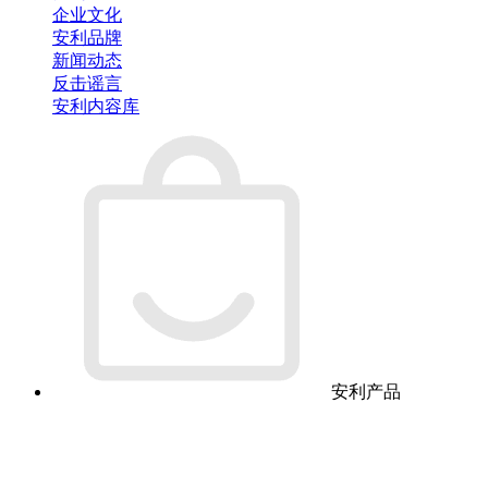
企业文化
安利品牌
新闻动态
反击谣言
安利内容库
安利产品