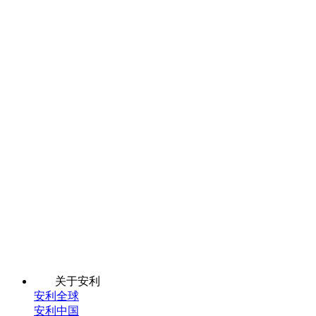
关于安利
安利全球
安利中国