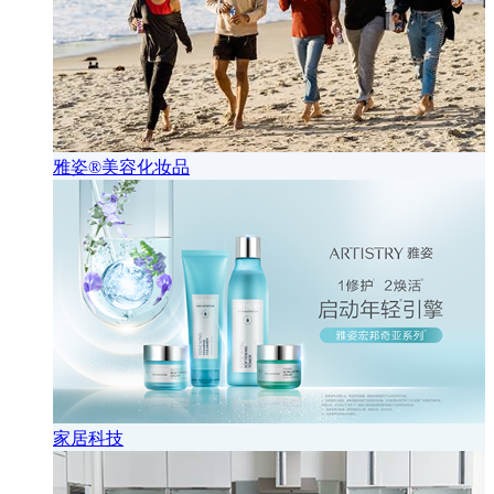
雅姿®美容化妆品
家居科技