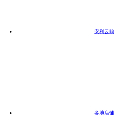
安利云购
各地店铺