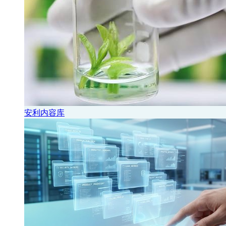
安利内容库