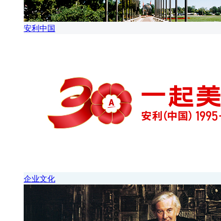
安利中国
企业文化