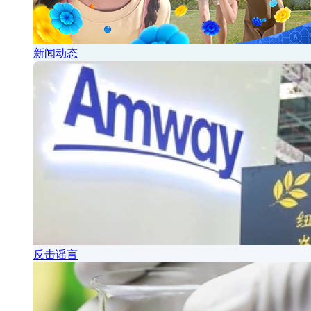
新闻动态
反击谣言