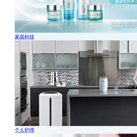
家居科技
个人护理