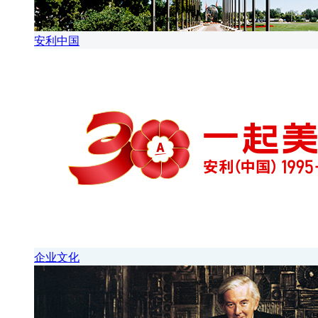
安利中国
企业文化