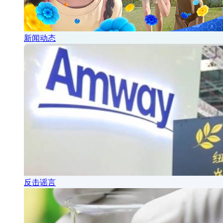
新闻动态
反击谣言