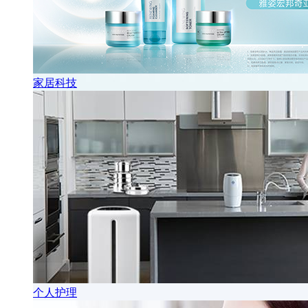
家居科技
个人护理