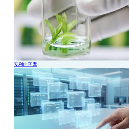
安利内容库