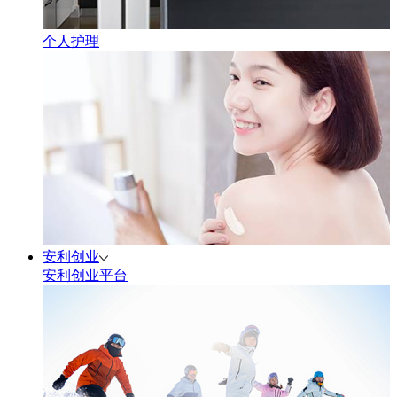
个人护理
安利创业
安利创业平台