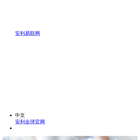
安利易联网
中文
安利全球官网