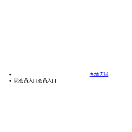
各地店铺
会员入口