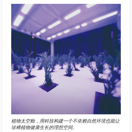
植物太空舱，用科技构建一个不依赖自然环境也能让
珍稀植物健康生长的理想空间。