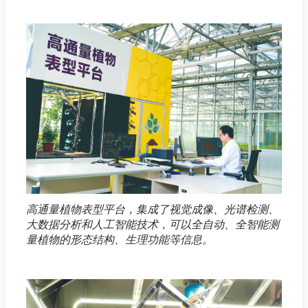
高通量植物表型平台，集成了视觉成像、光谱检测、
大数据分析和人工智能技术，可以全自动、全智能测
量植物的形态结构、生理功能等信息。