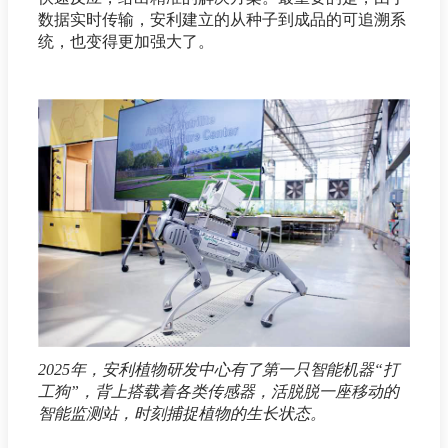
数据实时传输，安利建立的从种子到成品的可追溯系
统，也变得更加强大了。
2025年，安利植物研发中心有了第一只智能机器“打
工狗”，背上搭载着各类传感器，活脱脱一座移动的
智能监测站，时刻捕捉植物的生长状态。