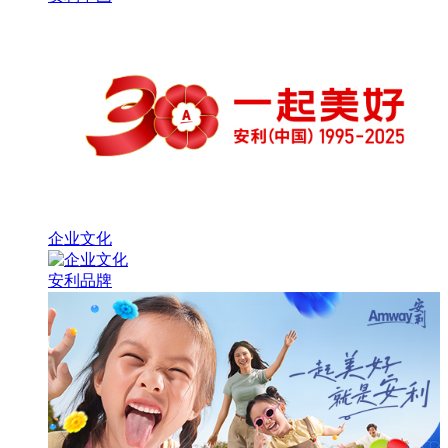
企业文化
安利品牌