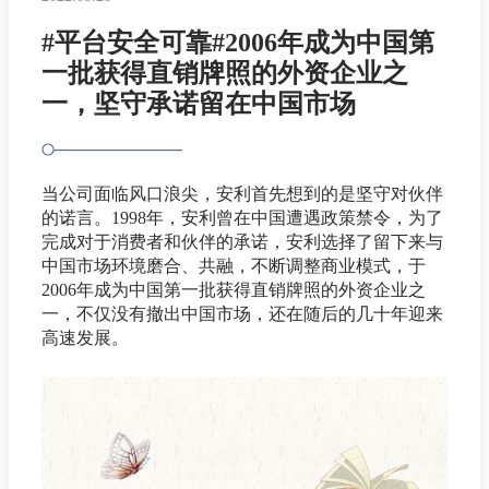
#平台安全可靠#2006年成为中国第
一批获得直销牌照的外资企业之
一，坚守承诺留在中国市场
当公司面临风口浪尖，安利首先想到的是坚守对伙伴
的诺言。1998年，安利曾在中国遭遇政策禁令，为了
完成对于消费者和伙伴的承诺，安利选择了留下来与
中国市场环境磨合、共融，不断调整商业模式，于
2006年成为中国第一批获得直销牌照的外资企业之
一，不仅没有撤出中国市场，还在随后的几十年迎来
高速发展。