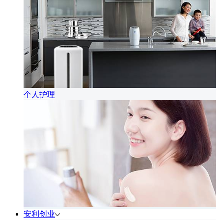
个人护理
安利创业