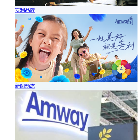
安利品牌
新闻动态