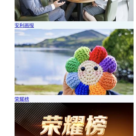
安利画报
荣耀榜