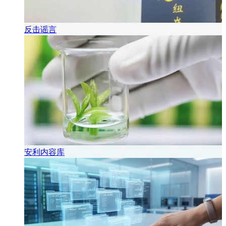
反击谣言
安利内容库