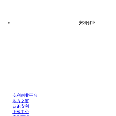
安利创业
安利创业平台
地方之窗
认识安利
下载中心