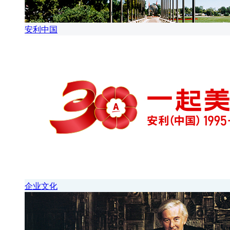
安利中国
企业文化