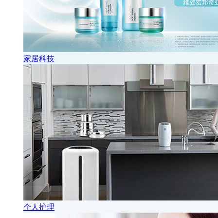
家居科技
个人护理