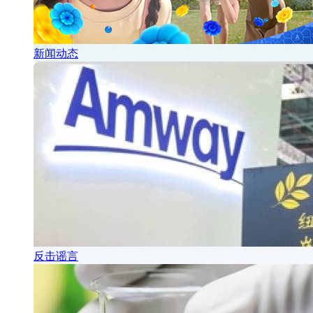
新闻动态
反击谣言