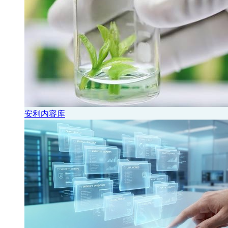
安利内容库