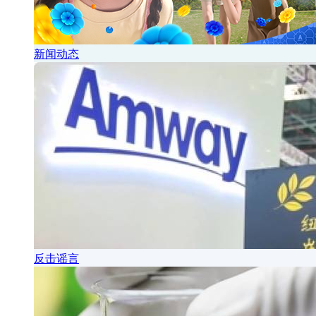
新闻动态
反击谣言