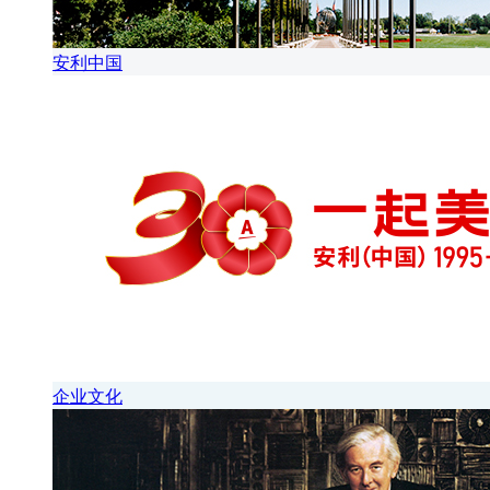
安利中国
企业文化