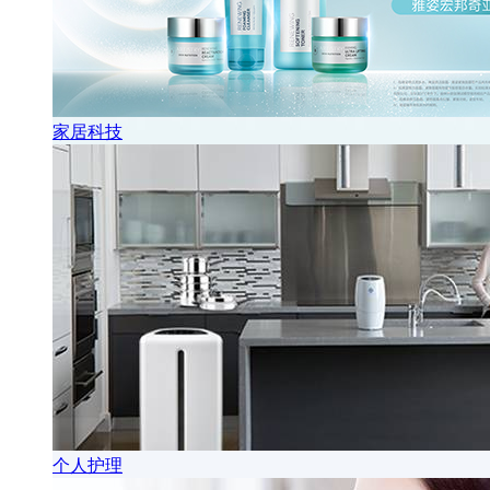
家居科技
个人护理