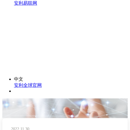
安利易联网
中文
安利全球官网
2022.11.30