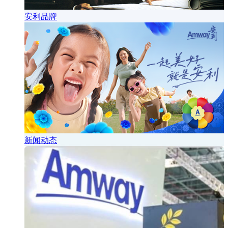
安利品牌
新闻动态