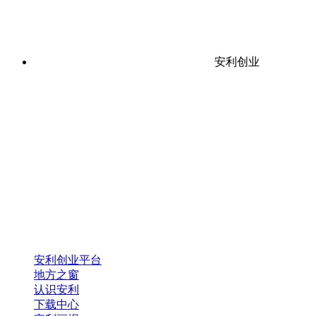
安利创业
安利创业平台
地方之窗
认识安利
下载中心