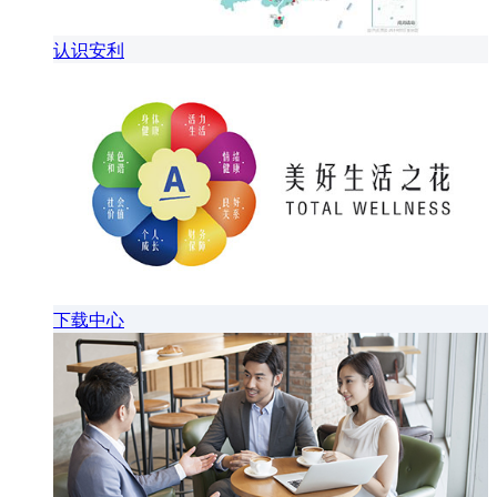
认识安利
下载中心