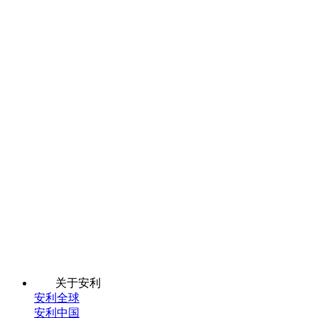
关于安利
安利全球
安利中国