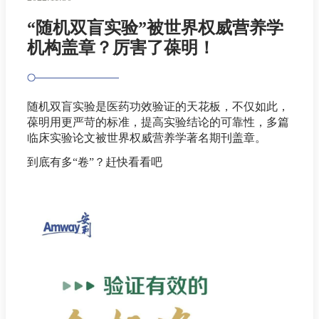
“随机双盲实验”被世界权威营养学
机构盖章？厉害了葆明！
随机双盲实验是医药功效验证的天花板，不仅如此，
葆明用更严苛的标准，提高实验结论的可靠性，多篇
临床实验论文被世界权威营养学著名期刊盖章。
到底有多“卷”？赶快看看吧