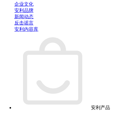
企业文化
安利品牌
新闻动态
反击谣言
安利内容库
安利产品