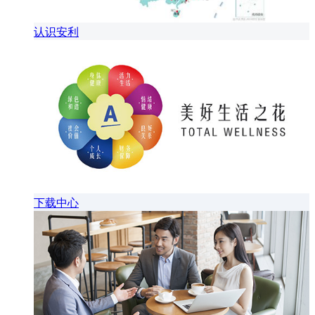
认识安利
下载中心