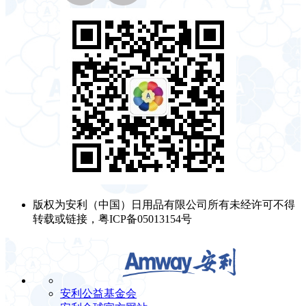
版权为安利（中国）日用品有限公司所有未经许可不得
转载或链接，粤ICP备05013154号
安利公益基金会