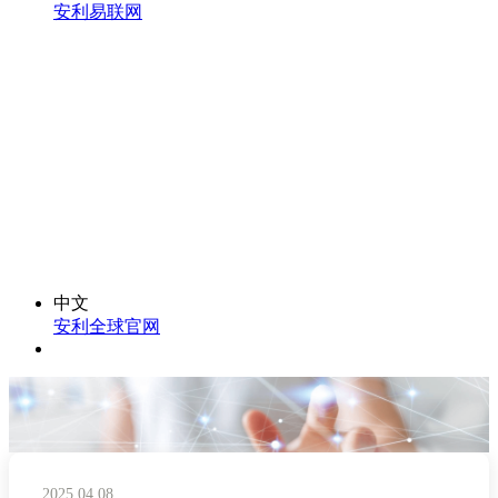
安利易联网
中文
安利全球官网
2025.04.08