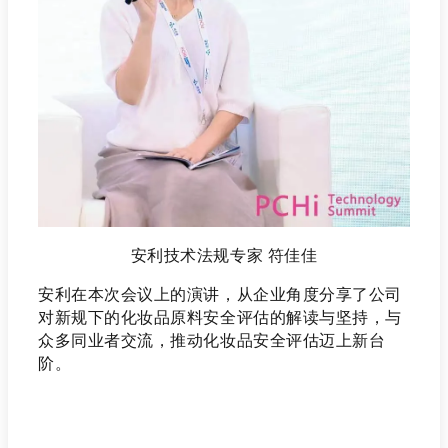
安利技术法规专家 符佳佳
安利在本次会议上的演讲，从企业角度分享了公司
对新规下的化妆品原料安全评估的解读与坚持，与
众多同业者交流，推动化妆品安全评估迈上新台
阶。