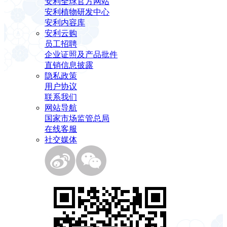
安利全球官方网站
安利植物研发中心
安利内容库
安利云购
员工招聘
企业证照及产品批件
直销信息披露
隐私政策
用户协议
联系我们
网站导航
国家市场监管总局
在线客服
社交媒体