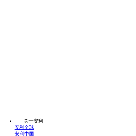
关于安利
安利全球
安利中国