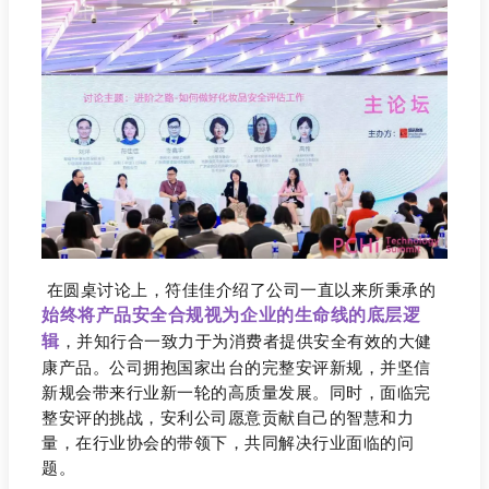
在圆桌讨论上，符佳佳介绍了公司一直以来所秉承的
始终将产品安全合规视为企业的生命线的底层逻
辑
，并知行合一致力于为消费者提供安全有效的大健
康产品。公司拥抱国家出台的完整安评新规，并坚信
新规会带来行业新一轮的高质量发展。同时，面临完
整安评的挑战，安利公司愿意贡献自己的智慧和力
量，在行业协会的带领下，共同解决行业面临的问
题。