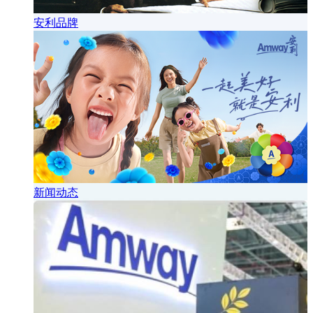
安利品牌
新闻动态