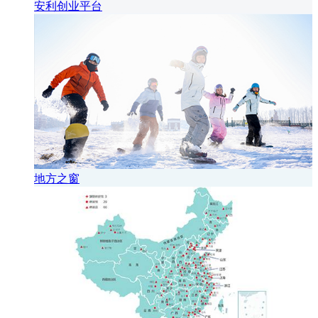
安利创业平台
地方之窗