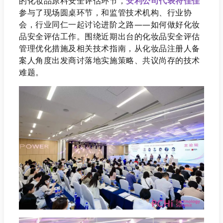
的化妆品原料安全评估环节，
安利公司代表符佳佳
参与了现场圆桌环节，和监管技术机构、行业协
会，行业同仁一起讨论进阶之路——如何做好化妆
品安全评估工作。
围绕近期出台的化妆品安全评估
管理优化措施及相关技术指南，从化妆品注册人备
案人角度出发商讨落地实施策略、共议尚存的技术
难题。