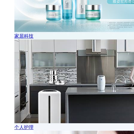
家居科技
个人护理