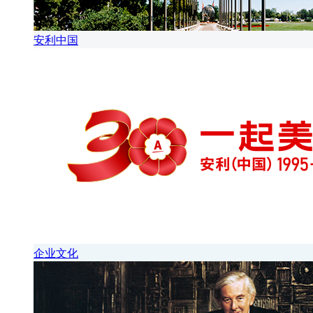
安利中国
企业文化