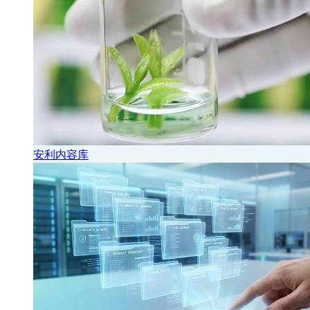
安利内容库