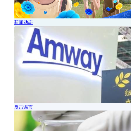
新闻动态
反击谣言