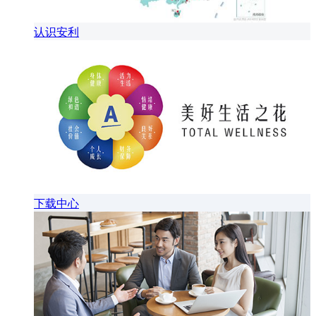
认识安利
下载中心