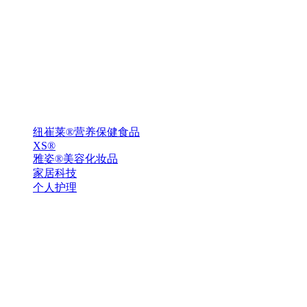
纽崔莱®营养保健食品
XS®
雅姿®美容化妆品
家居科技
个人护理