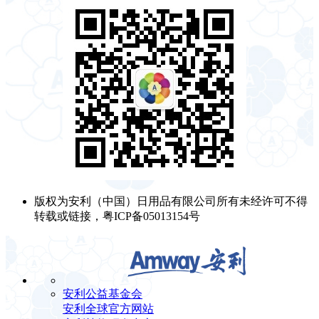
版权为安利（中国）日用品有限公司所有未经许可不得
转载或链接，粤ICP备05013154号
安利公益基金会
安利全球官方网站