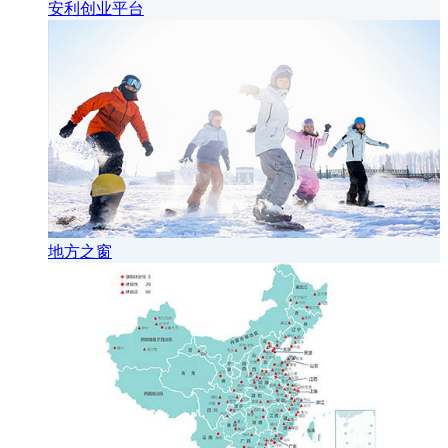
安利创业平台
地方之窗