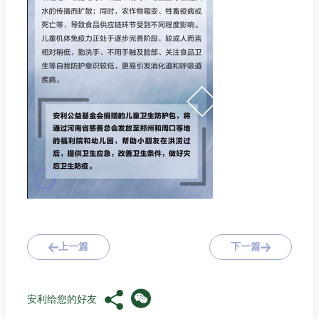
上一篇
下一篇
安利给您的好友