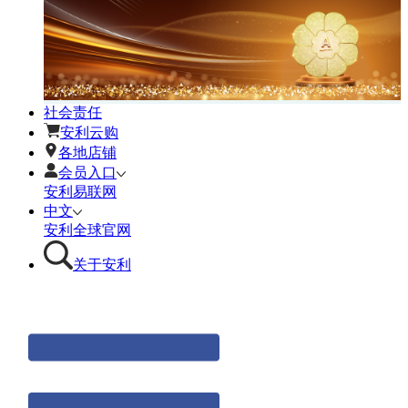
社会责任
安利云购
各地店铺
会员入口
安利易联网
中文
安利全球官网
关于安利