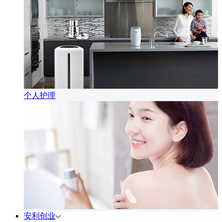
个人护理
安利创业