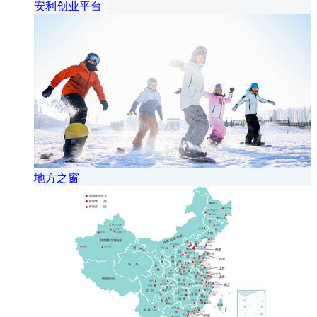
安利创业平台
地方之窗