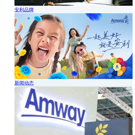
安利品牌
新闻动态