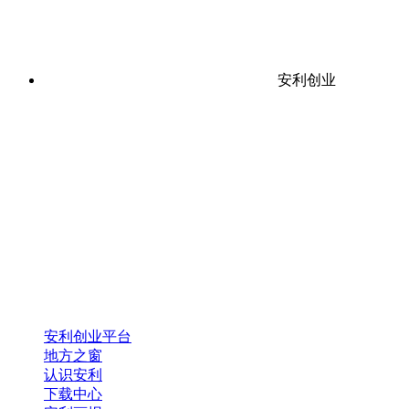
安利创业
安利创业平台
地方之窗
认识安利
下载中心