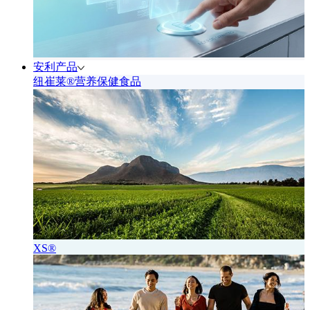
安利产品
纽崔莱®营养保健食品
XS®