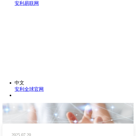
安利易联网
中文
安利全球官网
2025.07.20