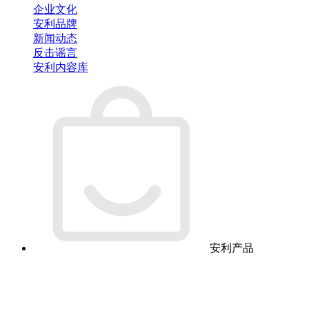
企业文化
安利品牌
新闻动态
反击谣言
安利内容库
安利产品