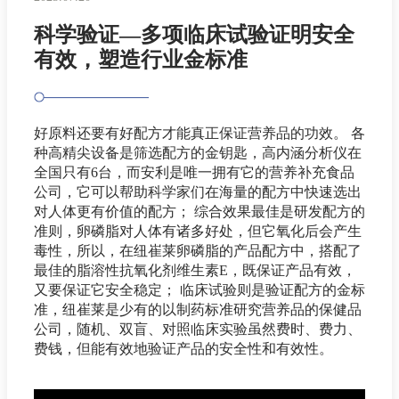
科学验证—多项临床试验证明安全
有效，塑造行业金标准
好原料还要有好配方才能真正保证营养品的功效。 各
种高精尖设备是筛选配方的金钥匙，高内涵分析仪在
全国只有6台，而安利是唯一拥有它的营养补充食品
公司，它可以帮助科学家们在海量的配方中快速选出
对人体更有价值的配方； 综合效果最佳是研发配方的
准则，卵磷脂对人体有诸多好处，但它氧化后会产生
毒性，所以，在纽崔莱卵磷脂的产品配方中，搭配了
最佳的脂溶性抗氧化剂维生素E，既保证产品有效，
又要保证它安全稳定； 临床试验则是验证配方的金标
准，纽崔莱是少有的以制药标准研究营养品的保健品
公司，随机、双盲、对照临床实验虽然费时、费力、
费钱，但能有效地验证产品的安全性和有效性。