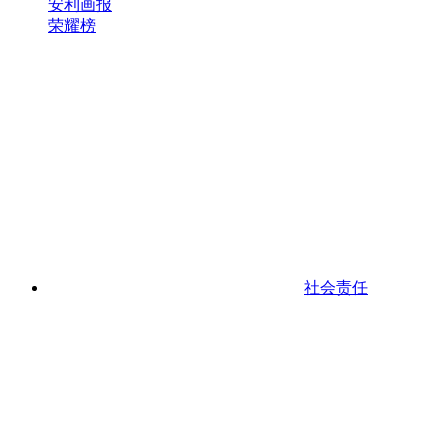
安利画报
荣耀榜
社会责任