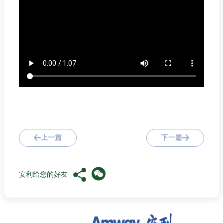
上一篇
下一篇
安利给您的好友