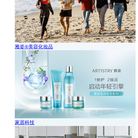
雅姿®美容化妆品
家居科技