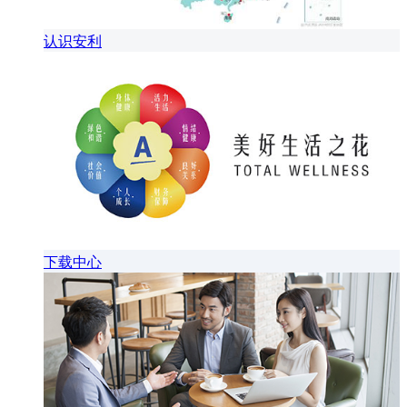
认识安利
下载中心