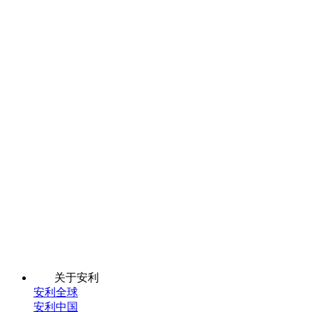
关于安利
安利全球
安利中国