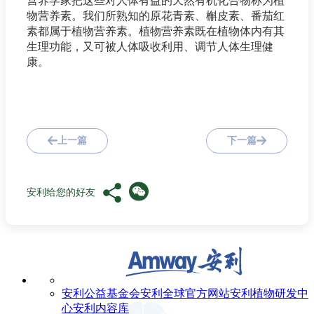
物营养素。我们所熟知的原花青素、槲皮素、番茄红
素都属于植物营养素。植物营养素既在植物体内有其
生理功能，又可被人体吸收利用、调节人体生理健
康。
上一篇
下一篇
安利给您的好友
安利公益基金会
安利全球官方网站
安利植物研发中
心
安利内容库