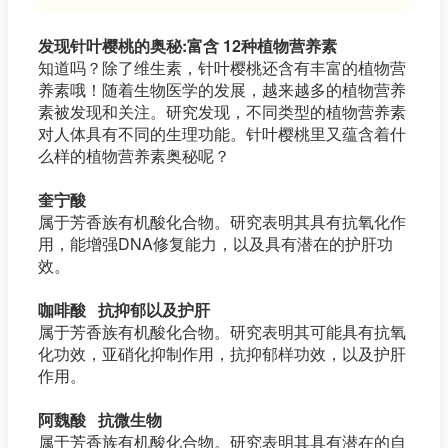
发现针叶樱桃的奥秘:富含 12种植物营养素
知道吗？除了维生素，针叶樱桃还含有丰富的植物营
养素哦！随着生物医学的发展，越来越多的植物营养
素被发现和关注。研究发现，不同类型的植物营养素
对人体具有不同的生理功能。针叶樱桃里又蕴含着什
么样的植物营养素奥秘呢？
奎宁酸
属于芳香族有机酸化合物。研究表明其具有抗氧化作
用，能增强DNA修复能力，以及具有潜在的护肝功
效。
咖啡酸 抗抑郁以及护肝
属于芳香族有机酸化合物。研究表明其可能具有抗氧
化功效，亚硝化抑制作用，抗抑郁样功效，以及护肝
作用。
阿魏酸 抗微生物
属于芳香族有机酸化合物。研究表明其具有潜在的自