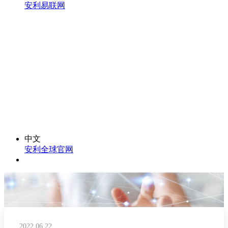
安利易联网
中文
安利全球官网
2022.06.22