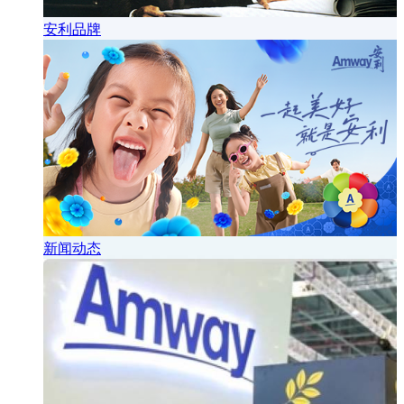
安利品牌
新闻动态