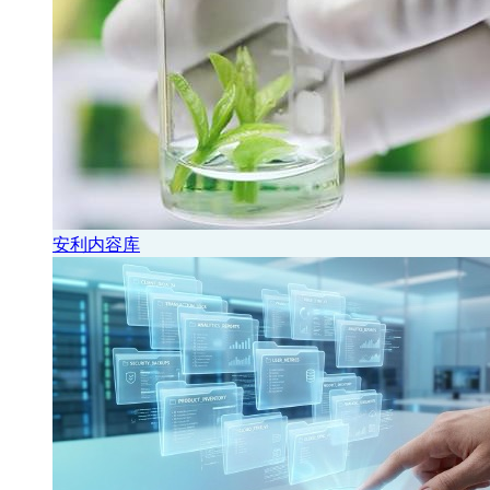
安利内容库