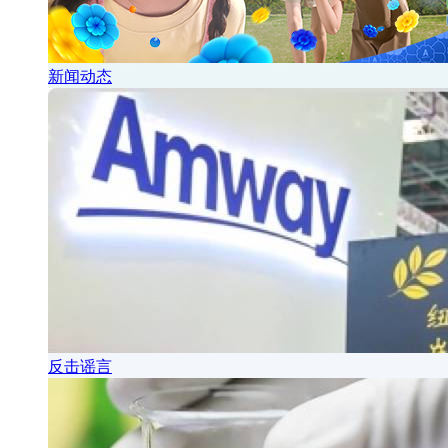
新闻动态
反击谣言