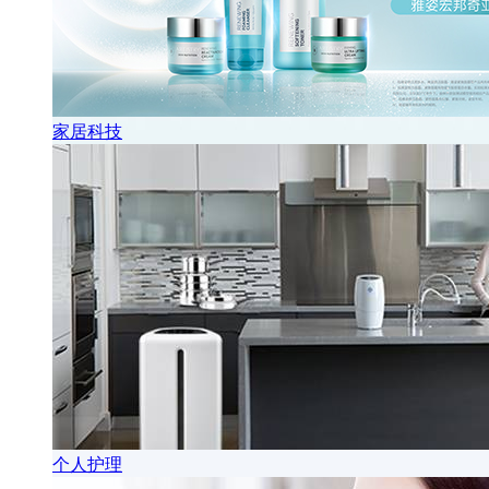
家居科技
个人护理