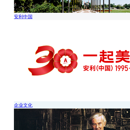
安利中国
企业文化