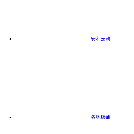
安利云购
各地店铺