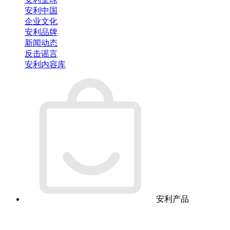
安利中国
企业文化
安利品牌
新闻动态
反击谣言
安利内容库
安利产品