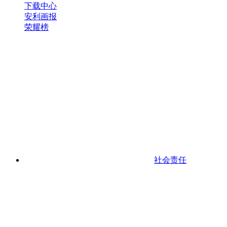
下载中心
安利画报
荣耀榜
社会责任