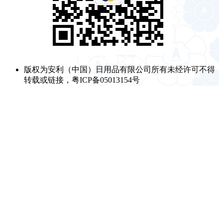
版权为安利（中国）日用品有限公司所有未经许可不得
转载或链接，粤ICP备05013154号