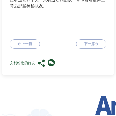
没有成功的个人，只有成功的团队，带你看看董博士
背后那些神秘队友。
上一篇
下一篇
安利给您的好友