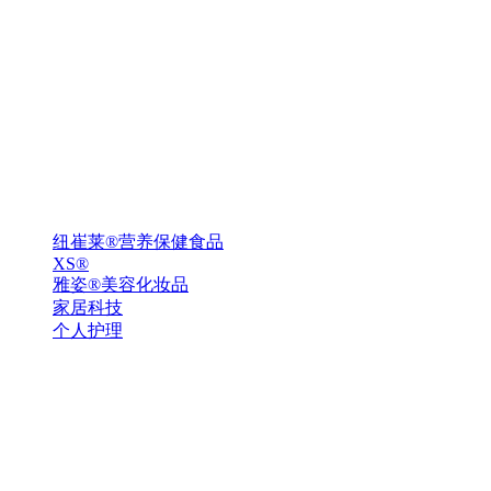
纽崔莱®营养保健食品
XS®
雅姿®美容化妆品
家居科技
个人护理