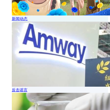
新闻动态
反击谣言