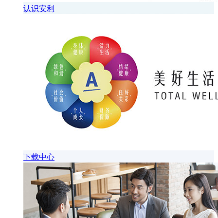
认识安利
下载中心