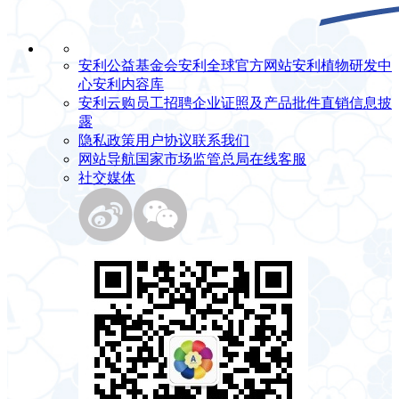
安利公益基金会
安利全球官方网站
安利植物研发中
心
安利内容库
安利云购
员工招聘
企业证照及产品批件
直销信息披
露
隐私政策
用户协议
联系我们
网站导航
国家市场监管总局
在线客服
社交媒体