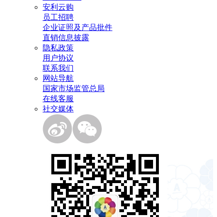
安利云购
员工招聘
企业证照及产品批件
直销信息披露
隐私政策
用户协议
联系我们
网站导航
国家市场监管总局
在线客服
社交媒体