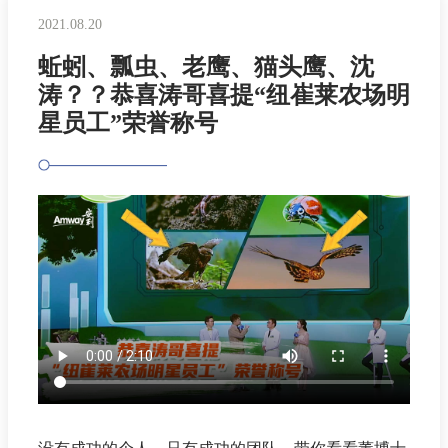
2021.08.20
蚯蚓、瓢虫、老鹰、猫头鹰、沈
涛？？恭喜涛哥喜提“纽崔莱农场明
星员工”荣誉称号