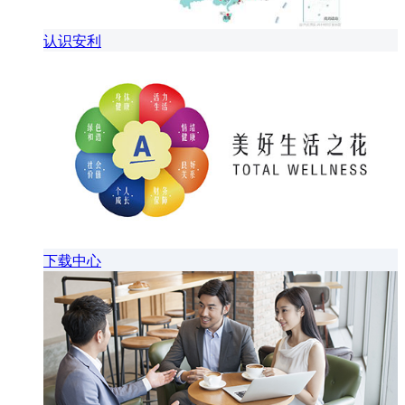
认识安利
下载中心