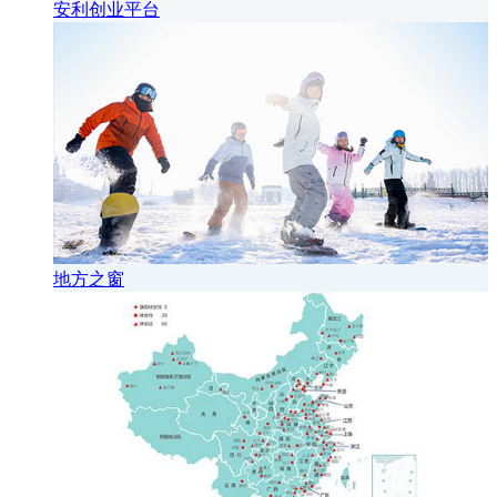
安利创业平台
地方之窗