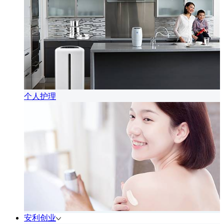
个人护理
安利创业