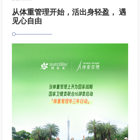
从体重管理开始，活出身轻盈， 遇
见心自由