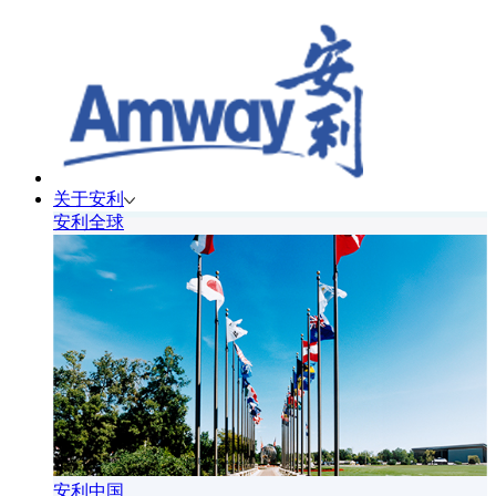
关于安利
安利全球
安利中国