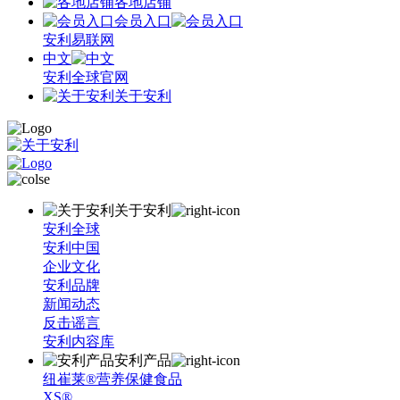
各地店铺
会员入口
安利易联网
中文
安利全球官网
关于安利
关于安利
安利全球
安利中国
企业文化
安利品牌
新闻动态
反击谣言
安利内容库
安利产品
纽崔莱®营养保健食品
XS®