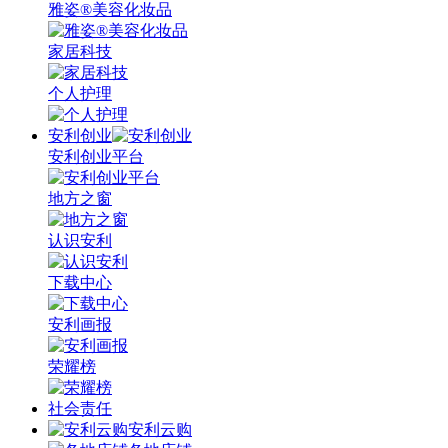
雅姿®美容化妆品
家居科技
个人护理
安利创业
安利创业平台
地方之窗
认识安利
下载中心
安利画报
荣耀榜
社会责任
安利云购