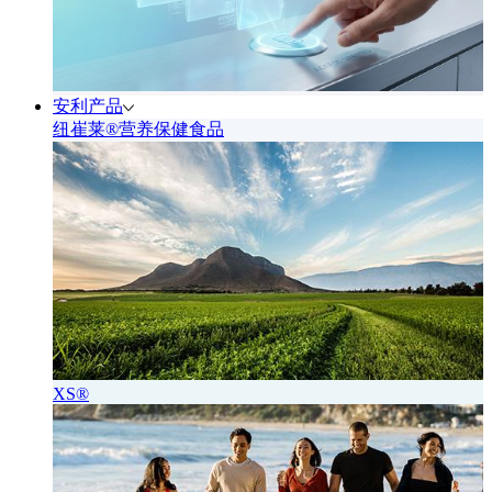
安利产品
纽崔莱®营养保健食品
XS®