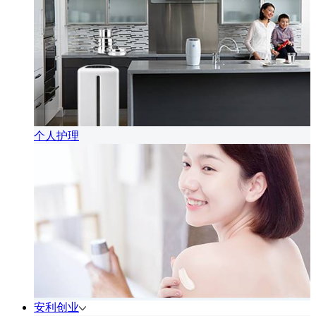
个人护理
安利创业