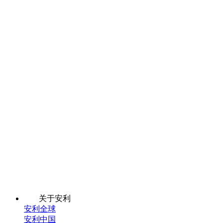
关于安利
安利全球
安利中国