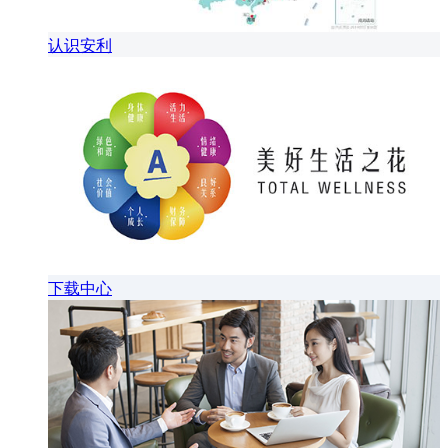
认识安利
下载中心