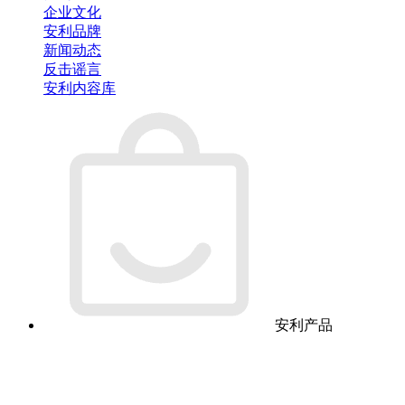
企业文化
安利品牌
新闻动态
反击谣言
安利内容库
安利产品