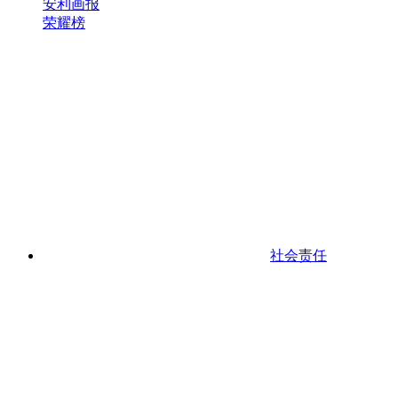
安利画报
荣耀榜
社会责任