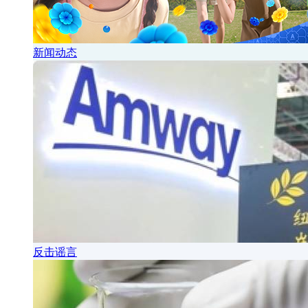
新闻动态
反击谣言