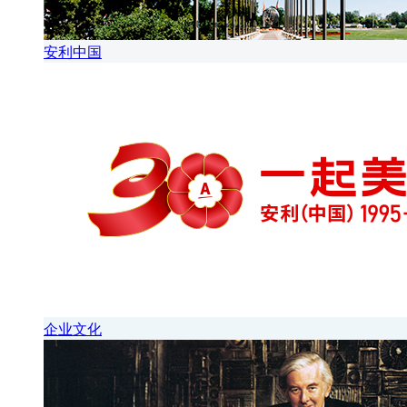
安利中国
企业文化