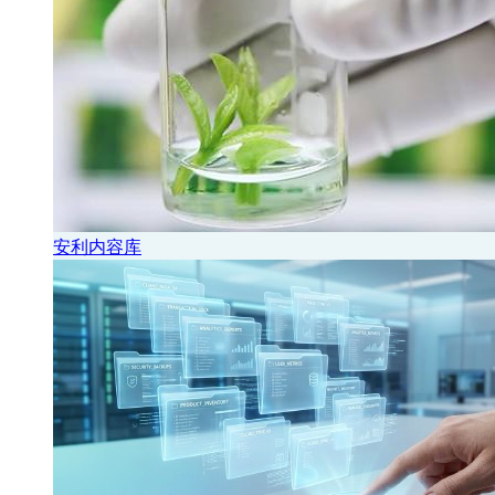
安利内容库