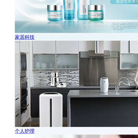
家居科技
个人护理