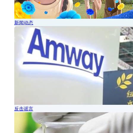
新闻动态
反击谣言