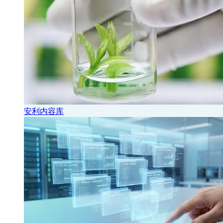
安利内容库