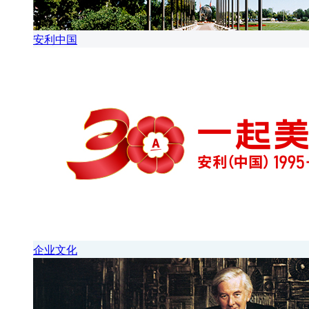
安利中国
企业文化