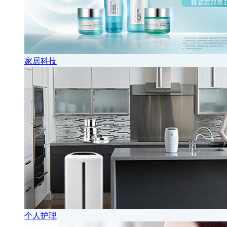
家居科技
个人护理