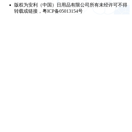
版权为安利（中国）日用品有限公司所有未经许可不得
转载或链接，粤ICP备05013154号