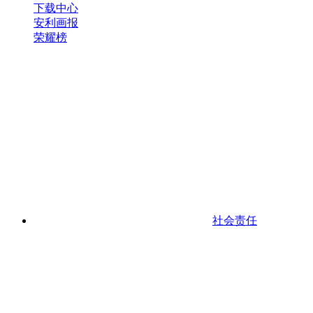
下载中心
安利画报
荣耀榜
社会责任