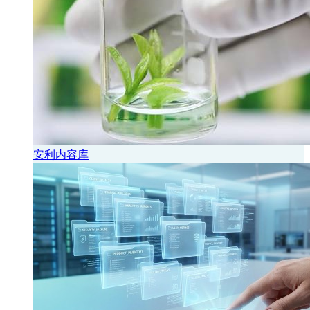
安利内容库