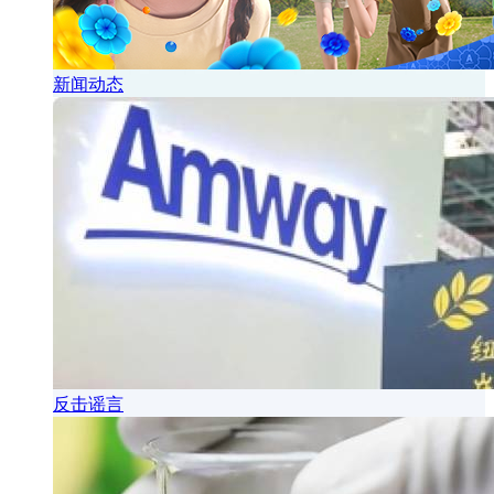
新闻动态
反击谣言