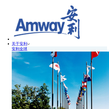
关于安利
安利全球