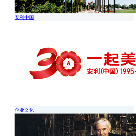
安利中国
企业文化