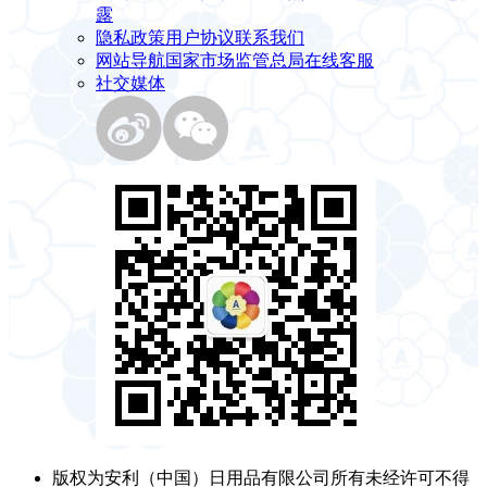
露
隐私政策
用户协议
联系我们
网站导航
国家市场监管总局
在线客服
社交媒体
版权为安利（中国）日用品有限公司所有未经许可不得