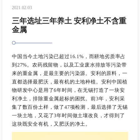
2021.02.03
三年选址三年养土 安利净土不含重
金属
中国当今土地污染已超过16.1%，而耕地劣质率占
到27%。农药残留物，以及工业废水排放等污染带
来的重金属，是最主要的污染源。安利的原料，一
直都选择最肥沃，最有机的土地种植。安利中国植
物研发中心是用了6年时间，在无锡打造了一块安
利净土，排除重金属超标的困扰。前3年，安利采
集了数百份土样，做了47项检测，最后选择了无锡
一块土地，又花了3年时间做土壤改良，才得到了
这块既安全有机，又肥沃的净土。