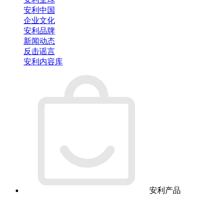
安利中国
企业文化
安利品牌
新闻动态
反击谣言
安利内容库
安利产品