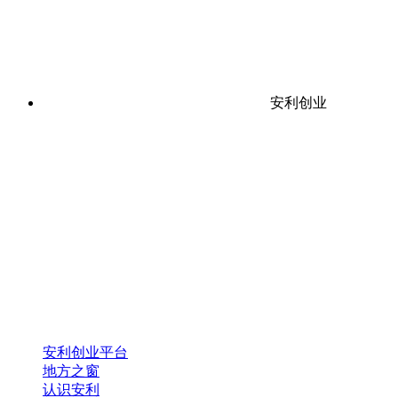
安利创业
安利创业平台
地方之窗
认识安利