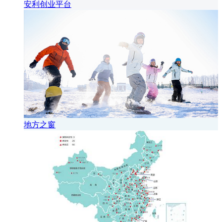
安利创业平台
地方之窗