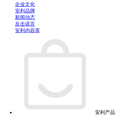
企业文化
安利品牌
新闻动态
反击谣言
安利内容库
安利产品