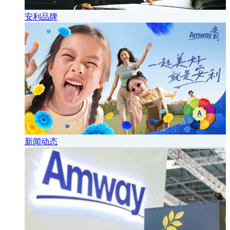
安利品牌
新闻动态