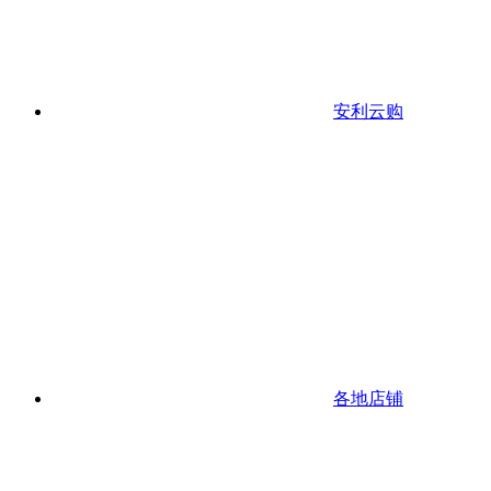
安利云购
各地店铺