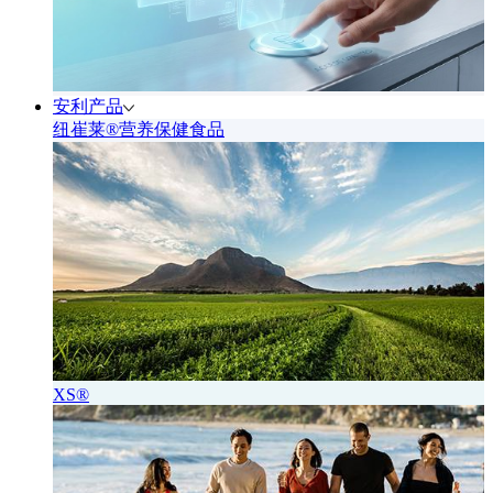
安利产品
纽崔莱®营养保健食品
XS®