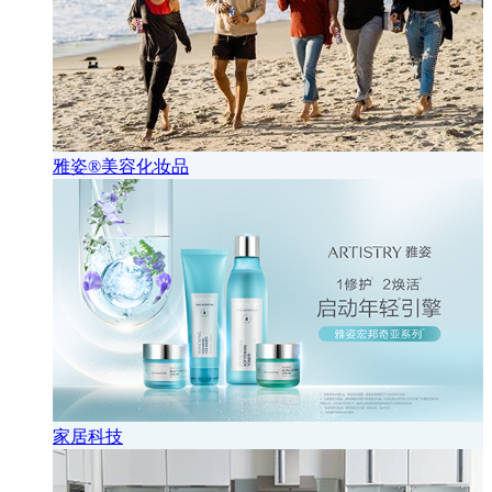
雅姿®美容化妆品
家居科技