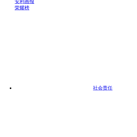
安利画报
荣耀榜
社会责任