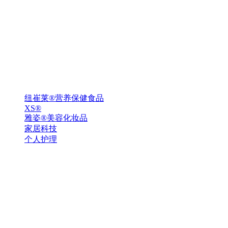
纽崔莱®营养保健食品
XS®
雅姿®美容化妆品
家居科技
个人护理