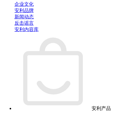
企业文化
安利品牌
新闻动态
反击谣言
安利内容库
安利产品