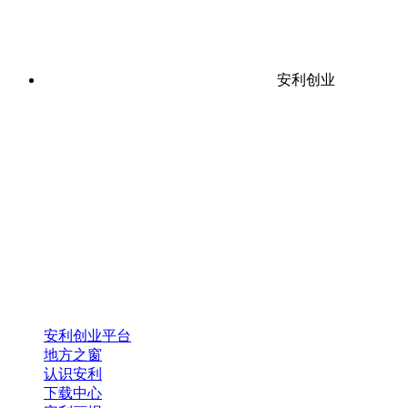
安利创业
安利创业平台
地方之窗
认识安利
下载中心