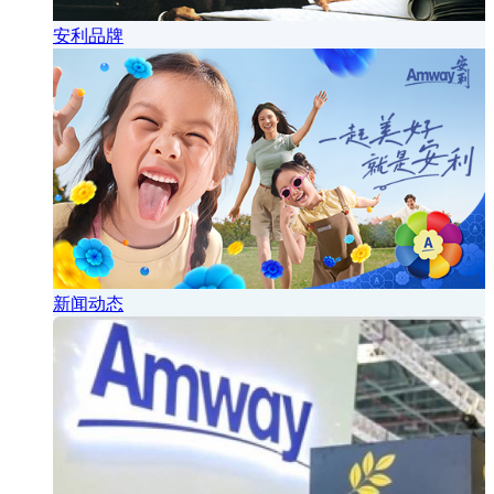
安利品牌
新闻动态