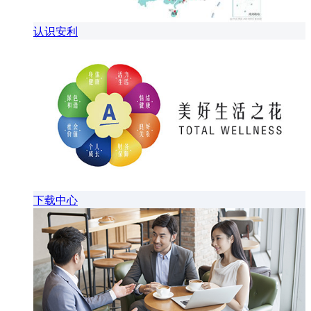
认识安利
下载中心