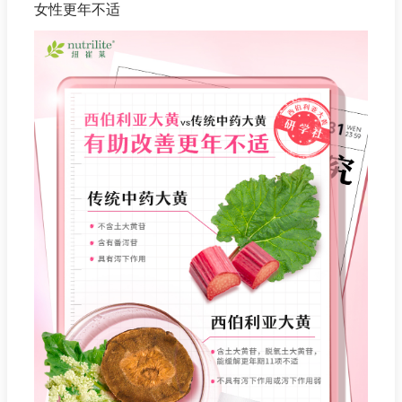
女性更年不适