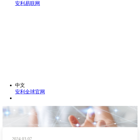
安利易联网
中文
安利全球官网
2024.03.07