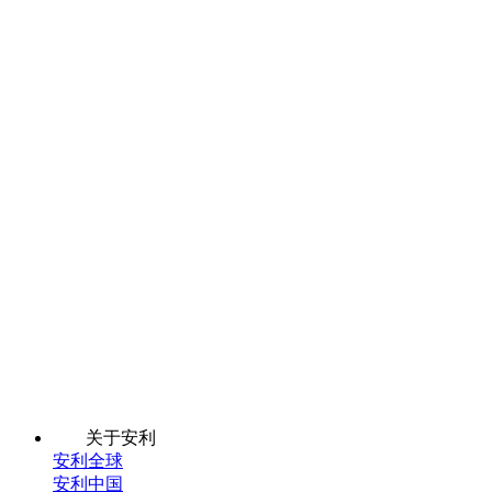
关于安利
安利全球
安利中国