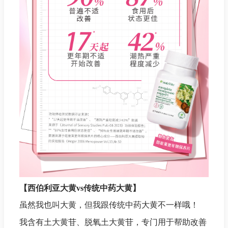
【西伯利亚大黄vs传统中药大黄】
虽然我也叫大黄，但我跟传统中药大黄不一样哦！
我含有土大黄苷、脱氧土大黄苷，专门用于帮助改善