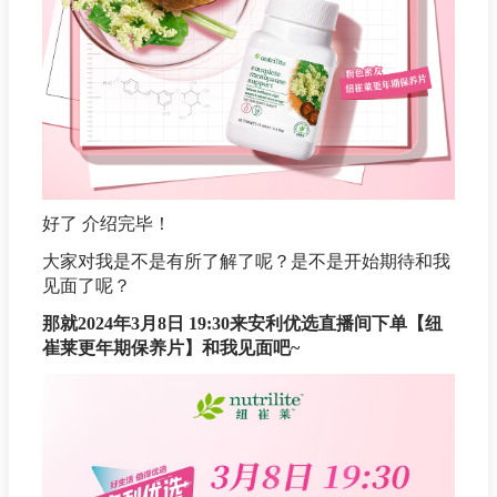
好了 介绍完毕！
大家对我是不是有所了解了呢？是不是开始期待和我
见面了呢？
那就2024年3月8日 19:30来安利优选直播间下单【纽
崔莱更年期保养片】和我见面吧~