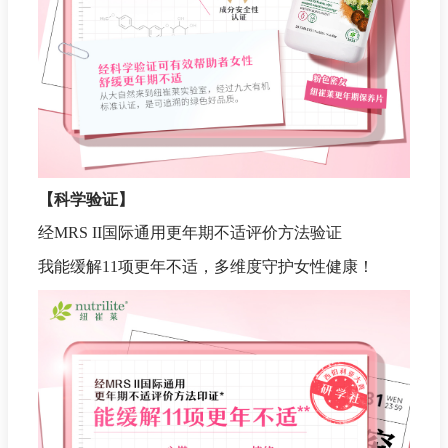
【科学验证】
经MRS II国际通用更年期不适评价方法验证
我能缓解11项更年不适，多维度守护女性健康！