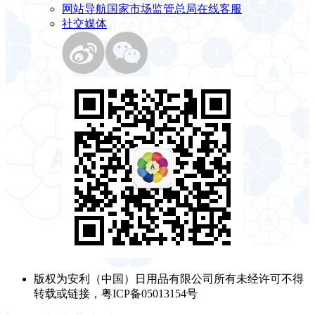
网站导航
国家市场监管总局
在线客服
社交媒体
版权为安利（中国）日用品有限公司所有未经许可不得
转载或链接，粤ICP备05013154号