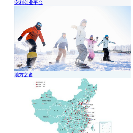
安利创业平台
地方之窗