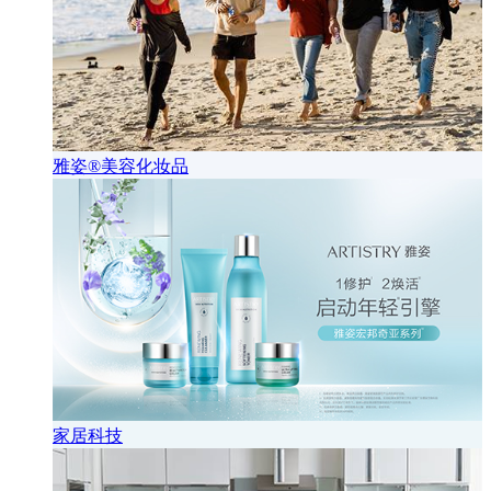
雅姿®美容化妆品
家居科技