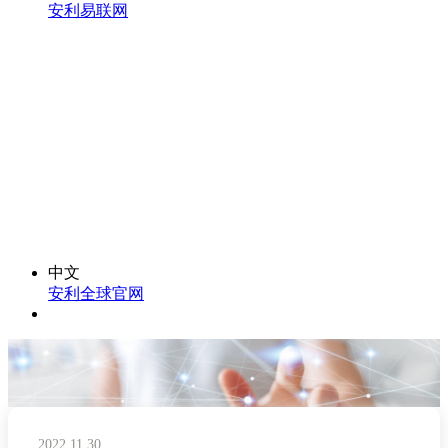
安利易联网
中文
安利全球官网
2022.11.30