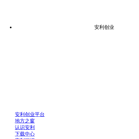
安利创业
安利创业平台
地方之窗
认识安利
下载中心