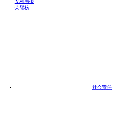
安利画报
荣耀榜
社会责任