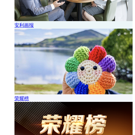
安利画报
荣耀榜