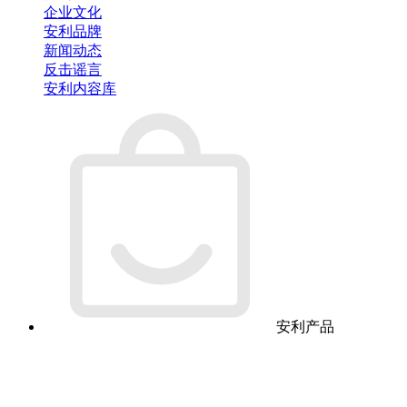
企业文化
安利品牌
新闻动态
反击谣言
安利内容库
安利产品