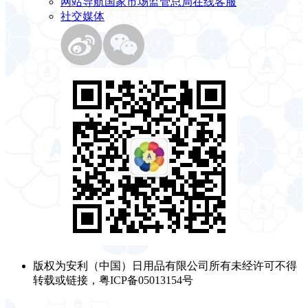
网站导航
国家市场监管总局
在线客服
社交媒体
版权为安利（中国）日用品有限公司所有未经许可不得
转载或链接，粤ICP备05013154号