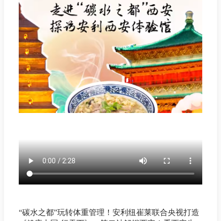
“碳水之都”玩转体重管理！安利纽崔莱联合央视打造