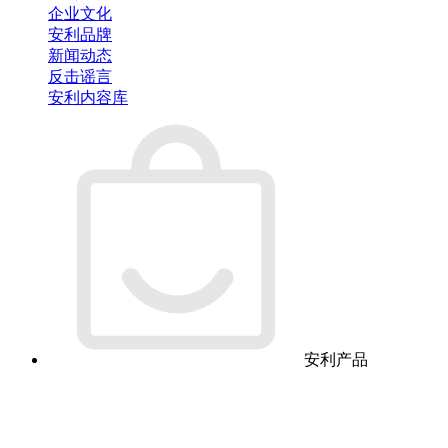
企业文化
安利品牌
新闻动态
反击谣言
安利内容库
安利产品