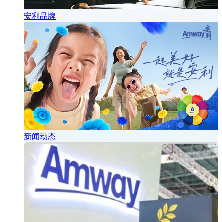
安利品牌
新闻动态