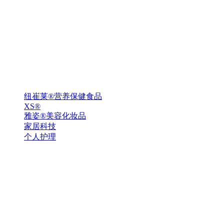
纽崔莱®营养保健食品
XS®
雅姿®美容化妆品
家居科技
个人护理