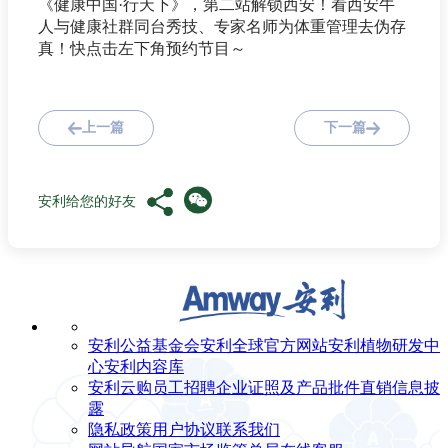
《健康中国·行天下》，第二站解锁西安！看西安牛
人与健康社群同台秀技、专家名师为体重管理去伪存
真！快点击左下角预约节目～
上一篇
下一篇
安利给您的好友
安利公益基金会
安利全球官方网站
安利植物研发中
心
安利内容库
安利云购
员工招聘
企业证照及产品批件
直销信息披
露
隐私政策
用户协议
联系我们