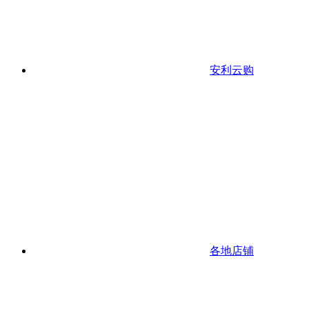
安利云购
各地店铺