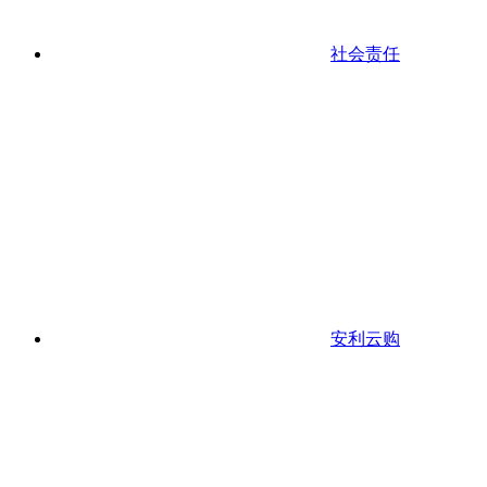
社会责任
安利云购