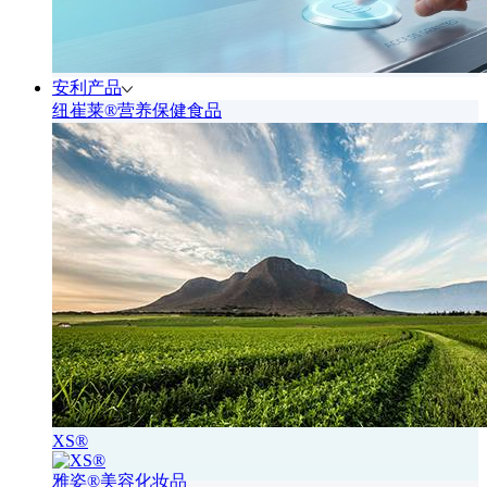
安利产品
纽崔莱®营养保健食品
XS®
雅姿®美容化妆品