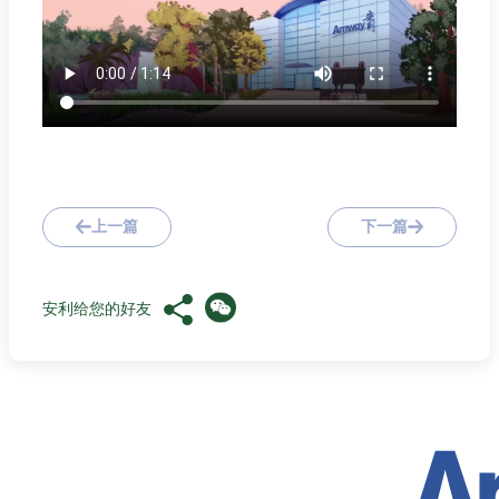
上一篇
下一篇
安利给您的好友