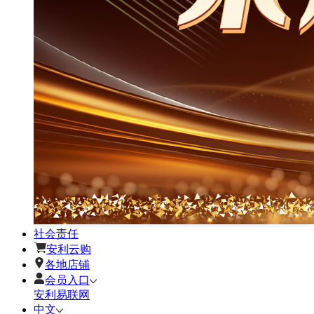
社会责任
安利云购
各地店铺
会员入口
安利易联网
中文