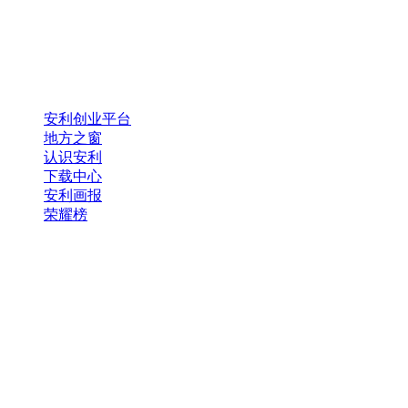
安利创业平台
地方之窗
认识安利
下载中心
安利画报
荣耀榜