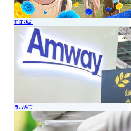
新闻动态
反击谣言