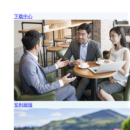
下载中心
安利画报