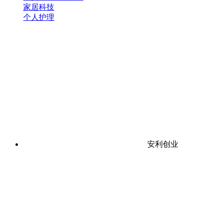
家居科技
个人护理
安利创业