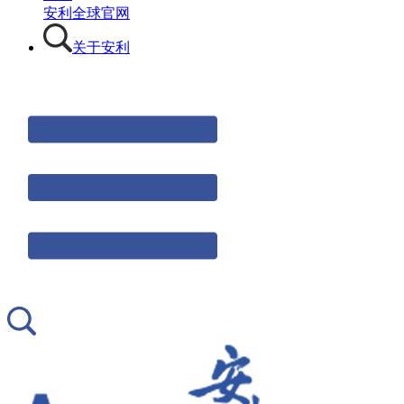
安利全球官网
关于安利