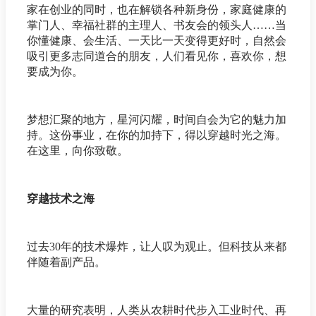
家在创业的同时，也在解锁各种新身份，家庭健康的
掌门人、幸福社群的主理人、书友会的领头人……当
你懂健康、会生活、一天比一天变得更好时，自然会
吸引更多志同道合的朋友，人们看见你，喜欢你，想
要成为你。
梦想汇聚的地方，星河闪耀，时间自会为它的魅力加
持。这份事业，在你的加持下，得以穿越时光之海。
在这里，向你致敬。
穿越技术之海
过去30年的技术爆炸，让人叹为观止。但科技从来都
伴随着副产品。
大量的研究表明，人类从农耕时代步入工业时代、再