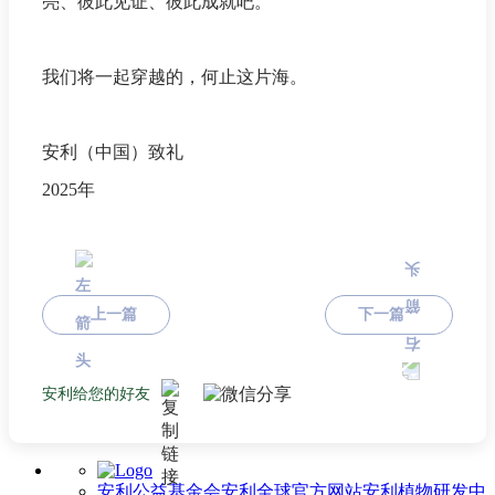
亮、彼此见证、彼此成就吧。
我们将一起穿越的，何止这片海。
安利（中国）致礼
2025年
上一篇
下一篇
安利给您的好友
安利公益基金会
安利全球官方网站
安利植物研发中