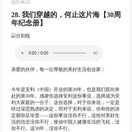
2025.08.25
28. 我们穿越的，何止这片海【30周
年纪念册】
亲爱的伙伴，每一位尊敬的美好生活创业家：
今年是安利（中国）开业的第30年，也是我们双向奔
赴的第30年。感谢你选择安利这份事业，选择成为安
利大家庭的一分子。这份选择，对于你来说，一定是
经过深思熟虑的决定，而对于安利来说，你和你的决
定都弥足珍贵——这份事业没你不行，这份对美好生
活的信念没你不行，推动中国人健康生活的飞轮，没
你不行。这30年，没你不行。