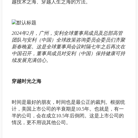
越技术之海、穿越人生之海的方法。
2024年2月，广州，安利全球董事局成员及总部高管
团队与安利（中国）全球政策咨询委员会委员们齐聚
新春晚宴。这是全球董事局会议时隔七年之后再次在
中国召开，董事局成员对安利（中国）保持健康可持
续发展充满信心。
穿越时光之海
时间是最好的朋友，时间也是最公正的裁判。根据统
计，美国上市公司的半衰期是10.5年。也就是，有一
半的公司，会在成立10.5年后倒闭。这是上市公司的
情况，更不用说其他公司。