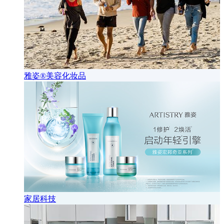
雅姿®美容化妆品
家居科技