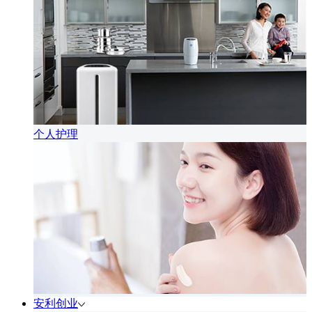
个人护理
安利创业