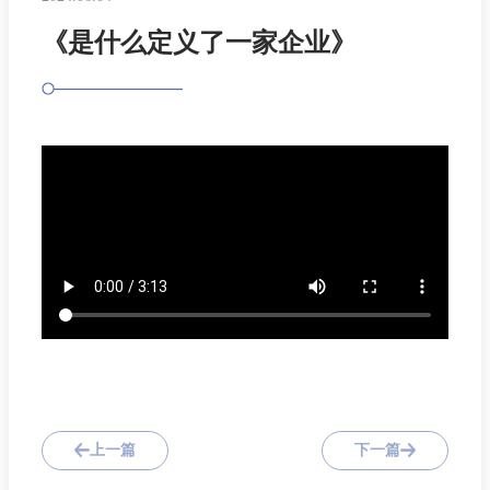
《是什么定义了一家企业》
上一篇
下一篇