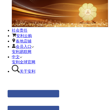
社会责任
安利云购
各地店铺
会员入口
安利易联网
中文
安利全球官网
关于安利