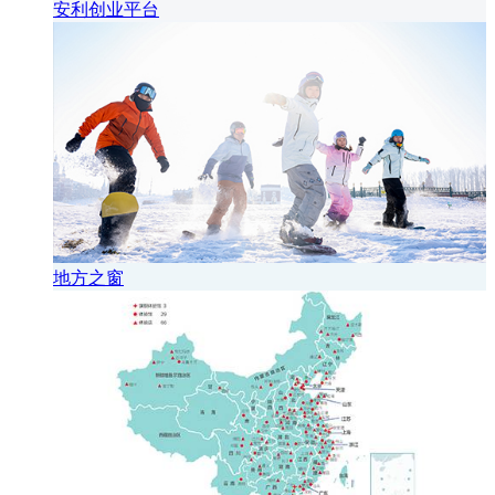
安利创业平台
地方之窗