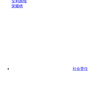
安利画报
荣耀榜
社会责任