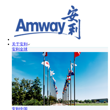
关于安利
安利全球
安利中国