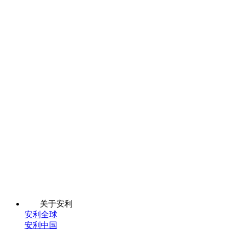
关于安利
安利全球
安利中国