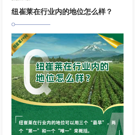
纽崔莱在行业内的地位怎么样？