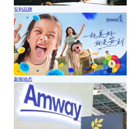
安利品牌
新闻动态