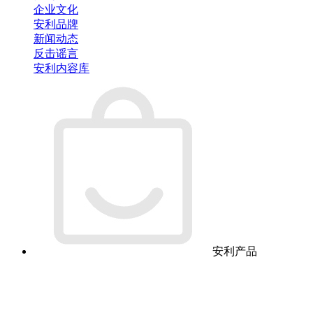
企业文化
安利品牌
新闻动态
反击谣言
安利内容库
安利产品