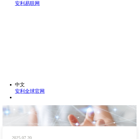
安利易联网
中文
安利全球官网
2025.07.20