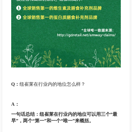
Q：
纽崔莱在行业内的地位怎么样？
A：
一句话总结：纽崔莱在行业内的地位可以用三个“最
早”，两个“第一”和一个“唯一”来概括。