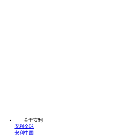
关于安利
安利全球
安利中国