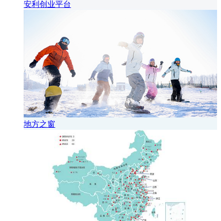
安利创业平台
地方之窗