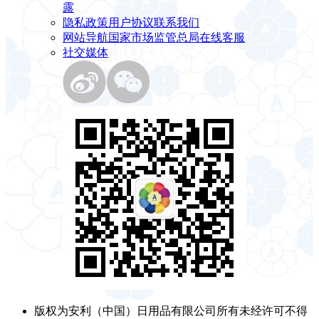
露
隐私政策
用户协议
联系我们
网站导航
国家市场监管总局
在线客服
社交媒体
版权为安利（中国）日用品有限公司所有未经许可不得