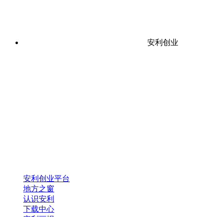
安利创业
安利创业平台
地方之窗
认识安利
下载中心