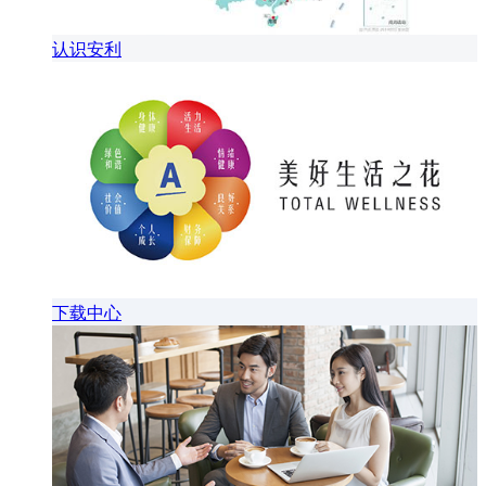
认识安利
下载中心