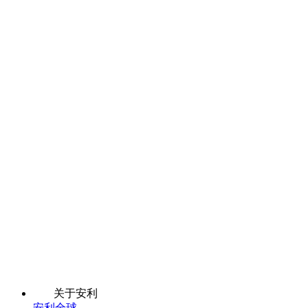
关于安利
安利全球