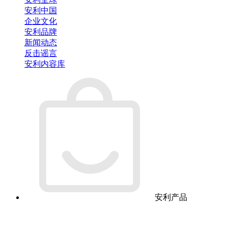
安利中国
企业文化
安利品牌
新闻动态
反击谣言
安利内容库
安利产品