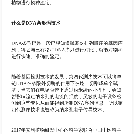
植物进行物种鉴定。
什么是DNA条形码技术：
DNA条形码是一段已经知道碱基对排列顺序的基因序
列，将它与已有物种DNA序列进行对比，就能对物种
进行快速、准确的鉴定。
随着基因检测技术的发展，第四代测序技术可以将单
链DNA在核酸外切酶的作用下被逐一切割成单个碱
基，当它们在电场驱使下通过纳米级的小孔时，会短
暂影响流过纳米孔的电流的强度，灵敏的电子设备检
测到这些变化从而能得到所测DNA序列信息，所以第
四代测序技术也被称为纳米孔电子传导技术。
2017年安利植物研发中心的科学家联合中国中医科学