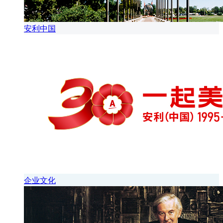
安利中国
企业文化