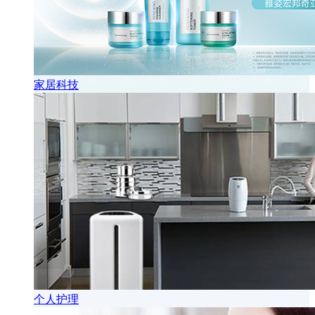
家居科技
个人护理