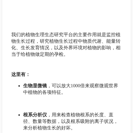
我们的植物生理生态研究平台的主要作用就是监控植
物生长过程，研究植物生长过程中物质代谢、能量转
化、生长发育情况，以及外界环境对植物的影响，相
当于给植物做定期的孕检。
这里有：
生物显微镜
，可以放大1000倍来观察微观世界
中植物的各项特征。
根系分析仪
，用来检查植物根系的长度、直
径、数量等数据，以及根系吸附的离子状况，
来分析植物生长的好坏。