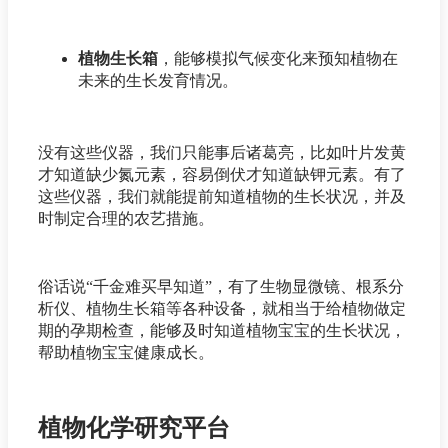
植物生长箱
，能够模拟气候变化来预知植物在
未来的生长发育情况。
没有这些仪器，我们只能事后诸葛亮，比如叶片发黄
才知道缺少氮元素，容易倒伏才知道缺钾元素。有了
这些仪器，我们就能提前知道植物的生长状况，并及
时制定合理的农艺措施。
俗话说“千金难买早知道”，有了生物显微镜、根系分
析仪、植物生长箱等各种设备，就相当于给植物做定
期的孕期检查，能够及时知道植物宝宝的生长状况，
帮助植物宝宝健康成长。
植物化学研究平台