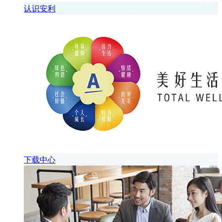
认识安利
下载中心