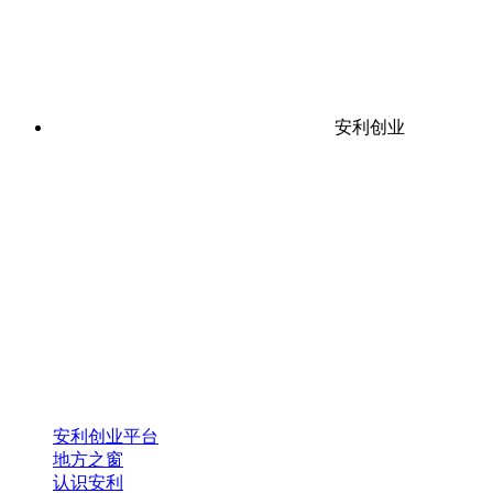
安利创业
安利创业平台
地方之窗
认识安利