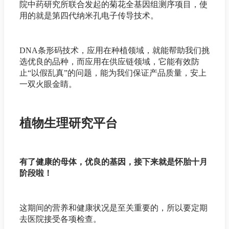
院中药研究所联合发起的菊花全基因组测序项目，使
用的就是第四代纳米孔电子传导技术。
DNA条形码技术，应用在种植领域，就能帮助我们挑
选优良的品种，而应用在供应链领域，它能有效防
止“以假乱真”的问题，能为我们保证产品质量，安上
一双火眼金睛。
植物生理研究平台
有了健康的母体，优良的基因，接下来就是怀胎十月
阶段啦！
这期间的营养和健康状况是至关重要的，所以要定期
去医院接受各项检查。