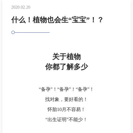
2020.02.20
什么！植物也会生“宝宝”！？
关于植物
你都了解多少
“备孕”！“备孕”！“备孕”！
找对象，要好看的！
怀胎10月不容易！
“出生证明”不能少！