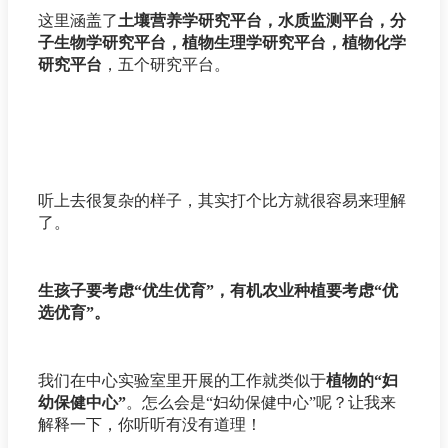
这里涵盖了
土壤营养学研究平台，水质监测平台，分
子生物学研究平台，植物生理学研究平台，植物化学
研究平台
，五个研究平台。
听上去很复杂的样子，其实打个比方就很容易来理解
了。
生孩子要考虑“优生优育”，有机农业种植要考虑“优
选优育”。
我们在中心实验室里开展的工作就类似于
植物的“妇
幼保健中心”
。怎么会是“妇幼保健中心”呢？让我来
解释一下，你听听有没有道理！