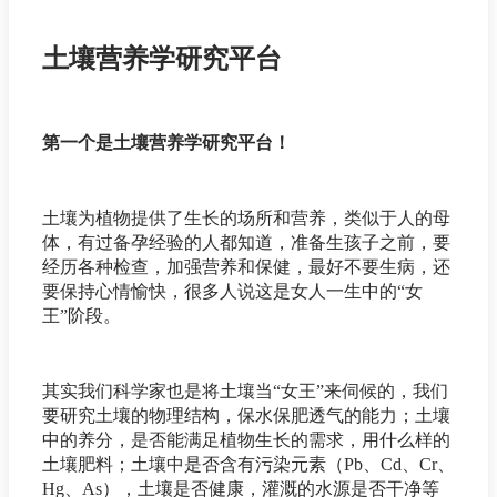
土壤营养学研究平台
第一个是土壤营养学研究平台！
土壤为植物提供了生长的场所和营养，类似于人的母
体，有过备孕经验的人都知道，准备生孩子之前，要
经历各种检查，加强营养和保健，最好不要生病，还
要保持心情愉快，很多人说这是女人一生中的“女
王”阶段。
其实我们科学家也是将土壤当“女王”来伺候的，我们
要研究土壤的物理结构，保水保肥透气的能力；土壤
中的养分，是否能满足植物生长的需求，用什么样的
土壤肥料；土壤中是否含有污染元素（Pb、Cd、Cr、
Hg、As），土壤是否健康，灌溉的水源是否干净等