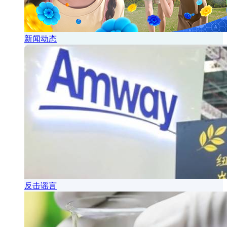
新闻动态
反击谣言