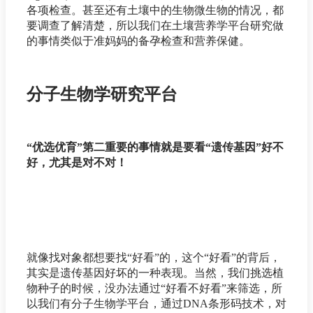
各项检查。甚至还有土壤中的生物微生物的情况，都
要调查了解清楚，所以我们在土壤营养学平台研究做
的事情类似于准妈妈的备孕检查和营养保健。
分子生物学研究平台
“优选优育”第二重要的事情就是要看“遗传基因”好不
好，尤其是对不对！
就像找对象都想要找“好看”的，这个“好看”的背后，
其实是遗传基因好坏的一种表现。当然，我们挑选植
物种子的时候，没办法通过“好看不好看”来筛选，所
以我们有分子生物学平台，通过DNA条形码技术，对