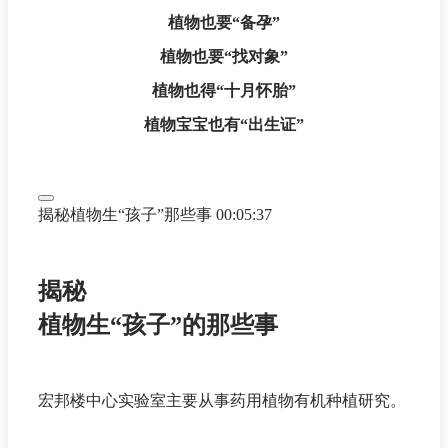
植物也要“备孕”
植物也要“找对象”
植物也得“十月怀胎”
植物宝宝也有“出生证”
揭秘植物生“孩子”那些事
00:05:37
揭秘
植物生“孩子”的那些事
宏邦楼中心实验室主要从事药用植物有机种植研究。