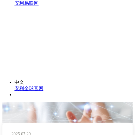
安利易联网
中文
安利全球官网
2025.07.20