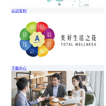
认识安利
下载中心