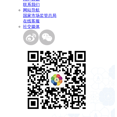
联系我们
网站导航
国家市场监管总局
在线客服
社交媒体