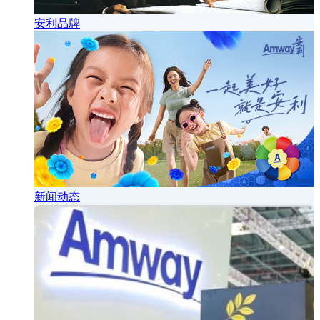
安利品牌
新闻动态