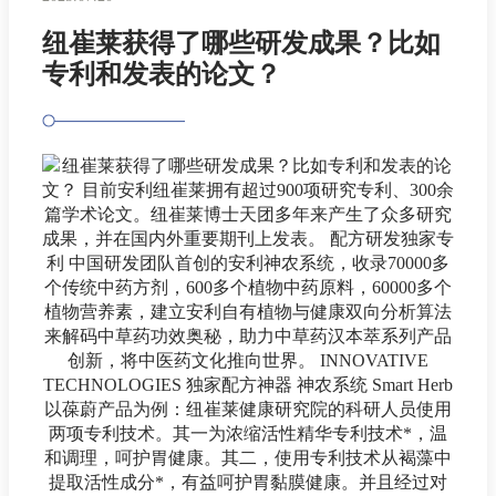
纽崔莱获得了哪些研发成果？比如
专利和发表的论文？