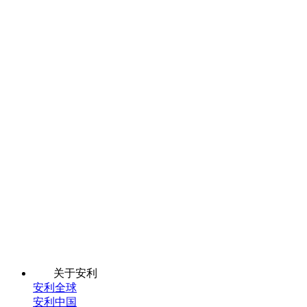
关于安利
安利全球
安利中国