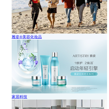
雅姿®美容化妆品
家居科技