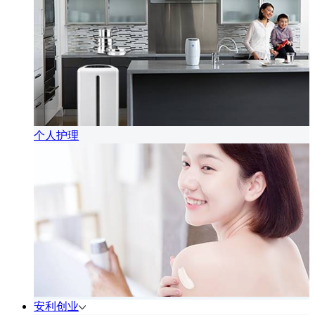
个人护理
安利创业