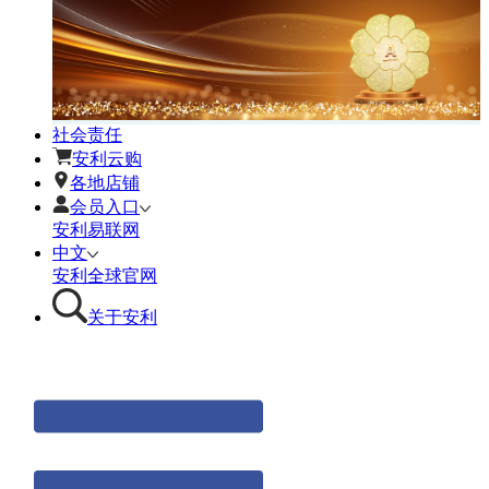
社会责任
安利云购
各地店铺
会员入口
安利易联网
中文
安利全球官网
关于安利