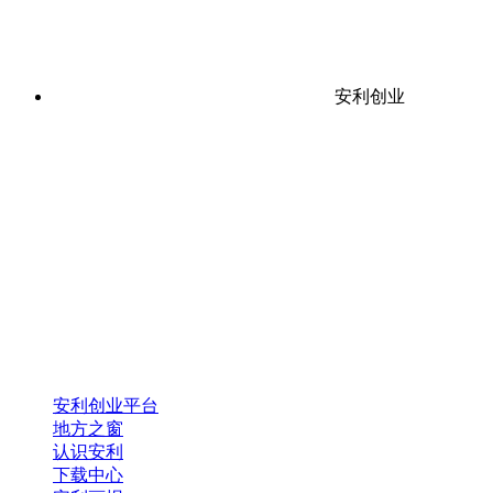
安利创业
安利创业平台
地方之窗
认识安利
下载中心