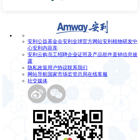
安利公益基金会
安利全球官方网站
安利植物研发中
心
安利内容库
安利云购
员工招聘
企业证照及产品批件
直销信息披
露
隐私政策
用户协议
联系我们
网站导航
国家市场监管总局
在线客服
社交媒体