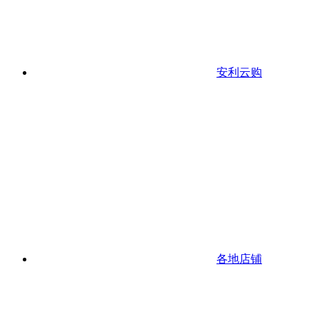
安利云购
各地店铺