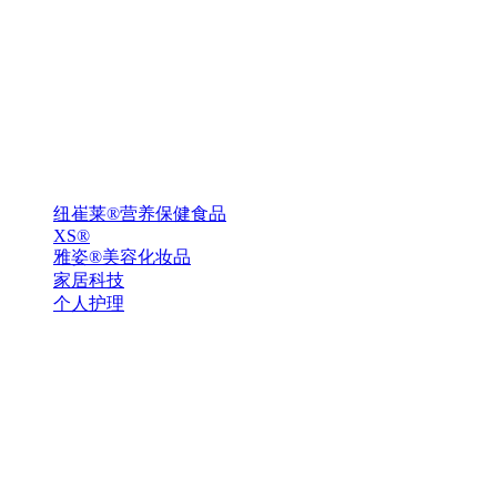
纽崔莱®营养保健食品
XS®
雅姿®美容化妆品
家居科技
个人护理