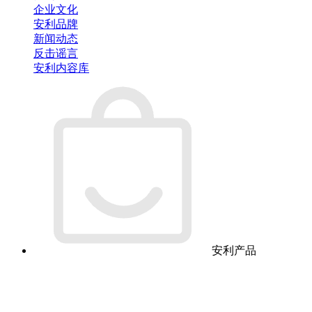
企业文化
安利品牌
新闻动态
反击谣言
安利内容库
安利产品