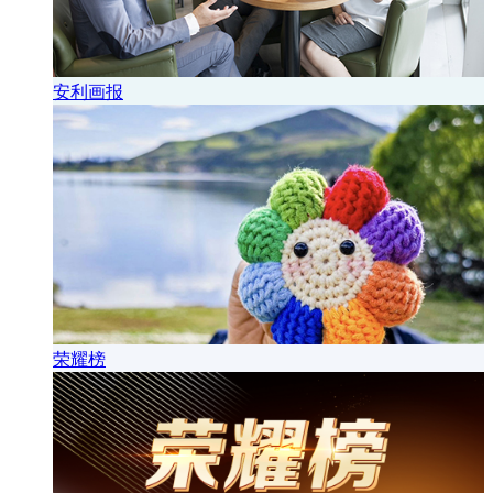
安利画报
荣耀榜