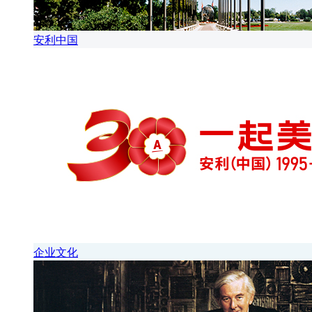
安利中国
企业文化