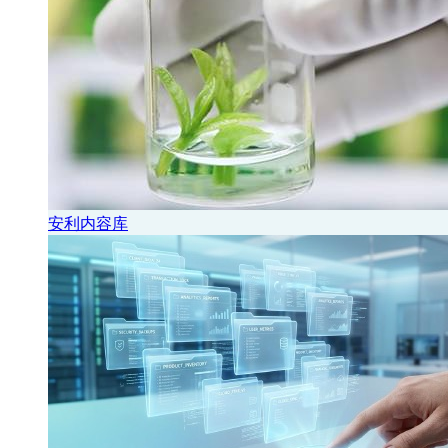
安利内容库