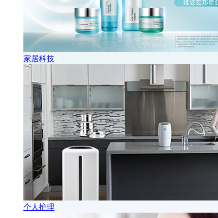
家居科技
个人护理