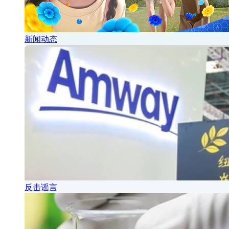
新闻动态
反击谣言