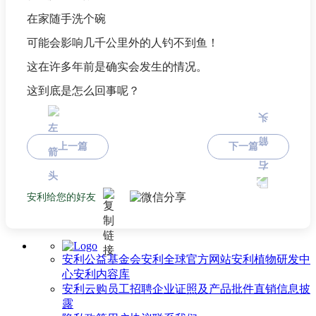
在家随手洗个碗
可能会影响几千公里外的人钓不到鱼！
这在许多年前是确实会发生的情况。
这到底是怎么回事呢？
上一篇
下一篇
安利给您的好友
安利公益基金会
安利全球官方网站
安利植物研发中
心
安利内容库
安利云购
员工招聘
企业证照及产品批件
直销信息披
露