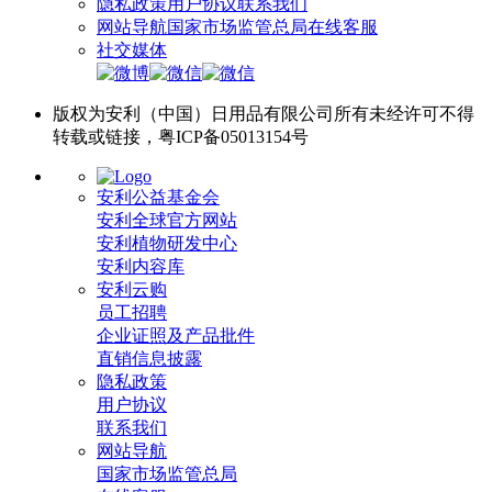
隐私政策
用户协议
联系我们
网站导航
国家市场监管总局
在线客服
社交媒体
版权为安利（中国）日用品有限公司所有未经许可不得
转载或链接，粤ICP备05013154号
安利公益基金会
安利全球官方网站
安利植物研发中心
安利内容库
安利云购
员工招聘
企业证照及产品批件
直销信息披露
隐私政策
用户协议
联系我们
网站导航
国家市场监管总局