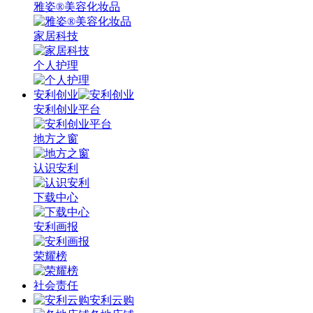
雅姿®美容化妆品
家居科技
个人护理
安利创业
安利创业平台
地方之窗
认识安利
下载中心
安利画报
荣耀榜
社会责任
安利云购