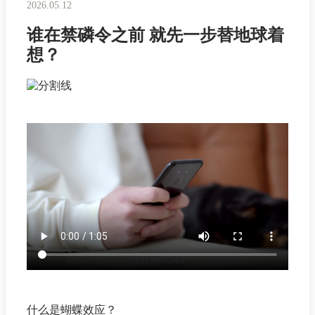
2026.05.12
谁在禁磷令之前 就先一步替地球着
想？
什么是蝴蝶效应？