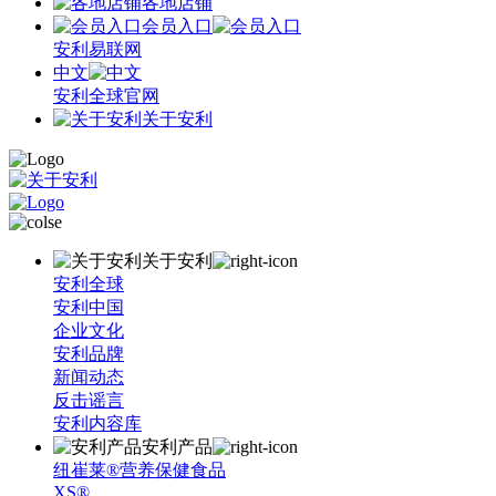
各地店铺
会员入口
安利易联网
中文
安利全球官网
关于安利
关于安利
安利全球
安利中国
企业文化
安利品牌
新闻动态
反击谣言
安利内容库
安利产品
纽崔莱®营养保健食品
XS®