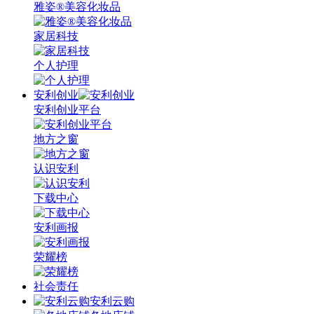
雅姿®美容化妆品
家居科技
个人护理
安利创业
安利创业平台
地方之窗
认识安利
下载中心
安利画报
荣耀榜
社会责任
安利云购